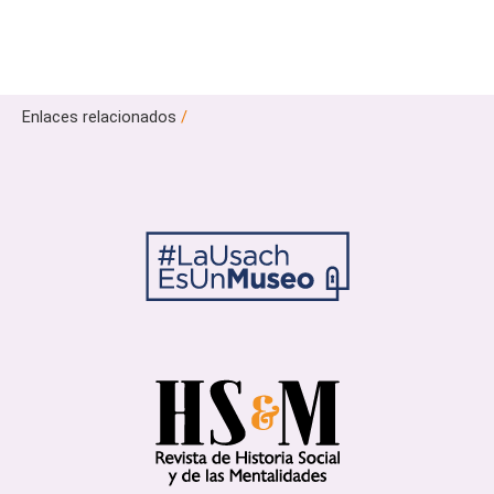
Enlaces relacionados
/