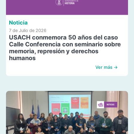
Noticia
7 de Julio de 2026
USACH conmemora 50 años del caso
Calle Conferencia con seminario sobre
memoria, represión y derechos
humanos
Ver más →