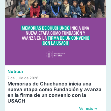
Noticia
7 de Julio de 2026
Memorias de Chuchunco inicia una
nueva etapa como Fundación y avanza
en la firma de un convenio con la
USACH
Ver más →