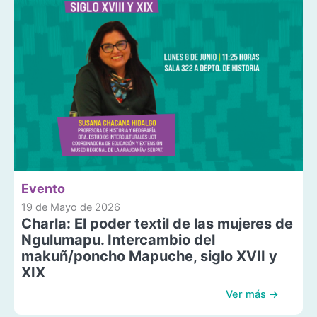
Evento
19 de Mayo de 2026
Charla: El poder textil de las mujeres de
Ngulumapu. Intercambio del
makuñ/poncho Mapuche, siglo XVII y
XIX
Ver más →