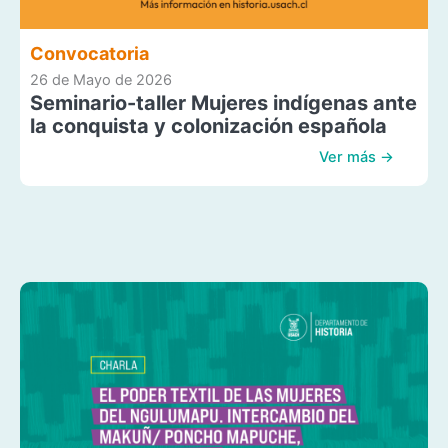
Convocatoria
26 de Mayo de 2026
Seminario-taller Mujeres indígenas ante
la conquista y colonización española
Ver más →