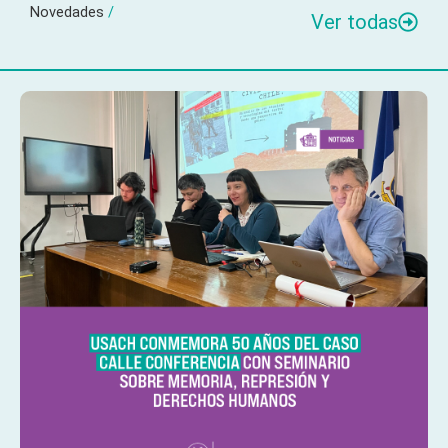
Novedades
/
Ver todas