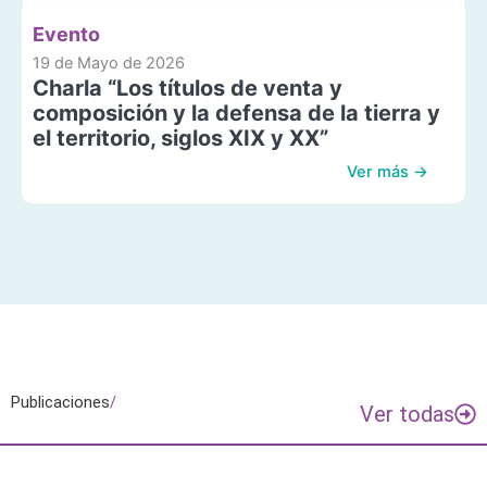
Evento
19 de Mayo de 2026
Charla “Los títulos de venta y
composición y la defensa de la tierra y
el territorio, siglos XIX y XX”
Ver más →
Publicaciones
/
Ver todas