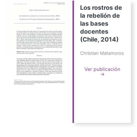
Los rostros de
la rebelión de
las bases
docentes
(Chile, 2014)
Christian Matamoros
Ver publicación
→