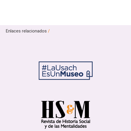
Enlaces relacionados
/