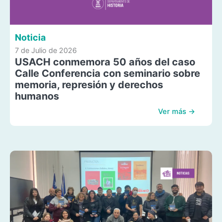
Noticia
7 de Julio de 2026
USACH conmemora 50 años del caso
Calle Conferencia con seminario sobre
memoria, represión y derechos
humanos
Ver más →