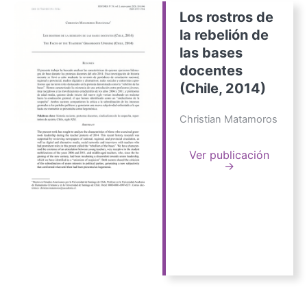
Los rostros de
la rebelión de
las bases
docentes
(Chile, 2014)
Christian Matamoros
Ver publicación
→