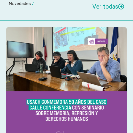
Novedades
/
Ver todas