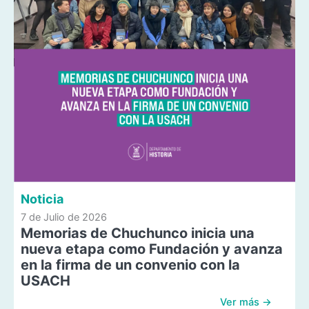
Noticia
7 de Julio de 2026
Memorias de Chuchunco inicia una
nueva etapa como Fundación y avanza
en la firma de un convenio con la
USACH
Ver más →