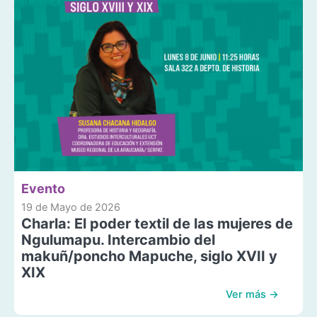
Evento
19 de Mayo de 2026
Charla: El poder textil de las mujeres de
Ngulumapu. Intercambio del
makuñ/poncho Mapuche, siglo XVII y
XIX
Ver más →