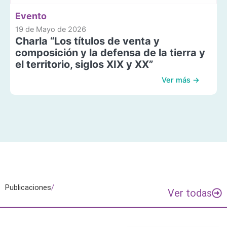
Evento
19 de Mayo de 2026
Charla “Los títulos de venta y
composición y la defensa de la tierra y
el territorio, siglos XIX y XX”
Ver más →
Publicaciones
/
Ver todas