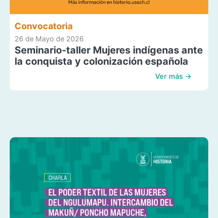
Convocatoria
26 de Mayo de 2026
Seminario-taller Mujeres indígenas ante
la conquista y colonización española
Ver más →