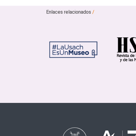
Enlaces relacionados
/