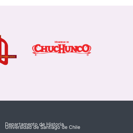
Departamento de Historia
Universidad de Santiago de Chile