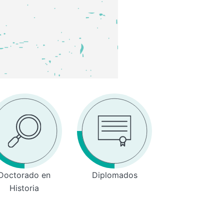
Doctorado en
Diplomados
Historia