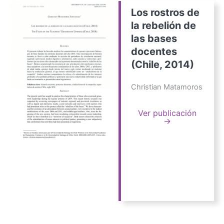
Los rostros de
la rebelión de
las bases
docentes
(Chile, 2014)
Christian Matamoros
Ver publicación
→