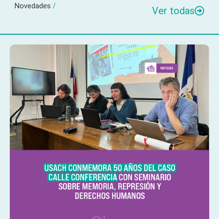
Novedades
/
Ver todas