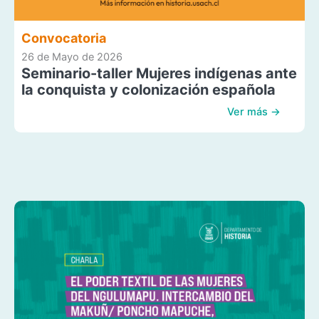
Convocatoria
26 de Mayo de 2026
Seminario-taller Mujeres indígenas ante
la conquista y colonización española
Ver más →