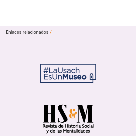
Enlaces relacionados
/