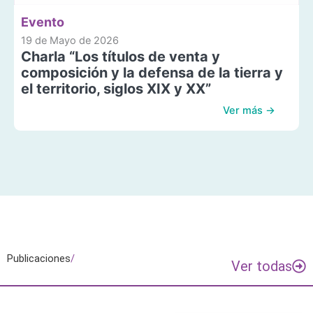
Evento
19 de Mayo de 2026
Charla “Los títulos de venta y
composición y la defensa de la tierra y
el territorio, siglos XIX y XX”
Ver más →
Publicaciones
/
Ver todas