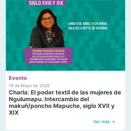
Evento
19 de Mayo de 2026
Charla: El poder textil de las mujeres de
Ngulumapu. Intercambio del
makuñ/poncho Mapuche, siglo XVII y
XIX
Ver más →