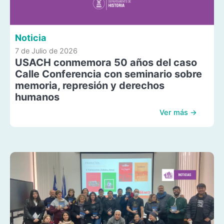
Noticia
7 de Julio de 2026
USACH conmemora 50 años del caso
Calle Conferencia con seminario sobre
memoria, represión y derechos
humanos
Ver más →