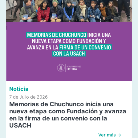
Noticia
7 de Julio de 2026
Memorias de Chuchunco inicia una
nueva etapa como Fundación y avanza
en la firma de un convenio con la
USACH
Ver más →