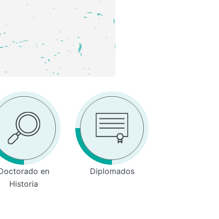
Doctorado en
Diplomados
Historia