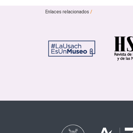
Enlaces relacionados
/