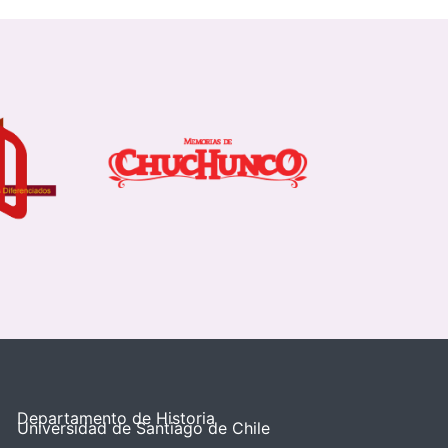
Departamento de Historia
Universidad de Santiago de Chile