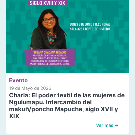
Evento
19 de Mayo de 2026
Charla: El poder textil de las mujeres de
Ngulumapu. Intercambio del
makuñ/poncho Mapuche, siglo XVII y
XIX
Ver más →