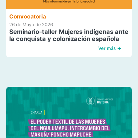
Convocatoria
26 de Mayo de 2026
Seminario-taller Mujeres indígenas ante
la conquista y colonización española
Ver más →