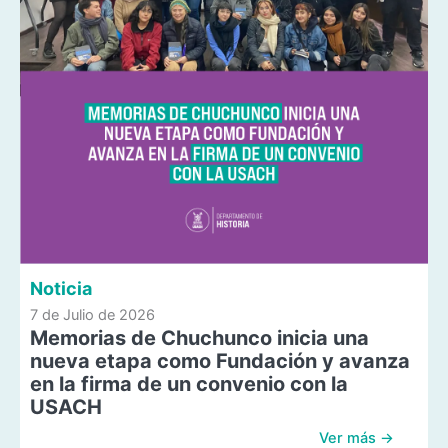
Noticia
7 de Julio de 2026
Memorias de Chuchunco inicia una
nueva etapa como Fundación y avanza
en la firma de un convenio con la
USACH
Ver más →