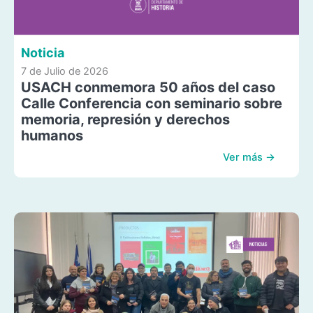
Noticia
7 de Julio de 2026
USACH conmemora 50 años del caso
Calle Conferencia con seminario sobre
memoria, represión y derechos
humanos
Ver más →