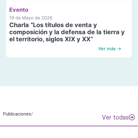
Evento
19 de Mayo de 2026
Charla “Los títulos de venta y
composición y la defensa de la tierra y
el territorio, siglos XIX y XX”
Ver más →
Publicaciones
/
Ver todas