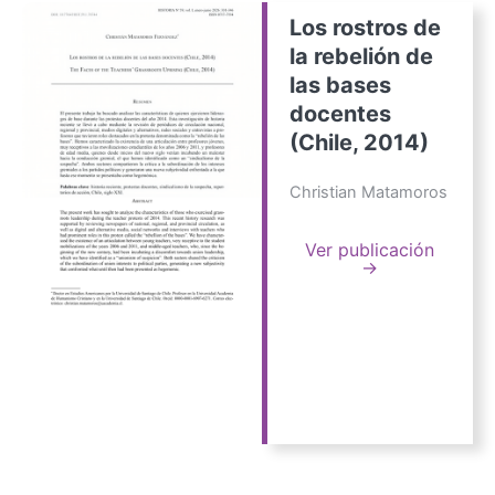
Los rostros de
la rebelión de
las bases
docentes
(Chile, 2014)
Christian Matamoros
Ver publicación
→