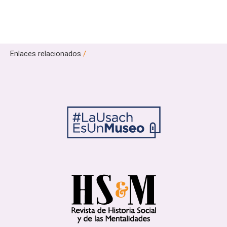
Enlaces relacionados
/