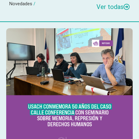
Novedades
/
Ver todas