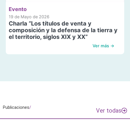
Evento
19 de Mayo de 2026
Charla “Los títulos de venta y
composición y la defensa de la tierra y
el territorio, siglos XIX y XX”
Ver más →
Publicaciones
/
Ver todas