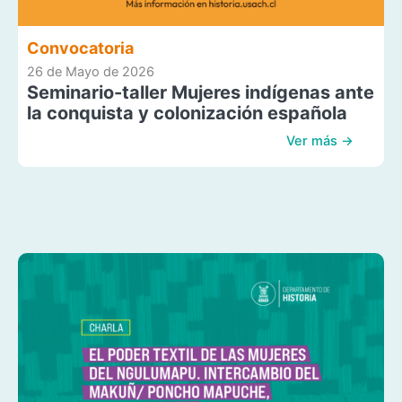
Convocatoria
26 de Mayo de 2026
Seminario-taller Mujeres indígenas ante
la conquista y colonización española
Ver más →