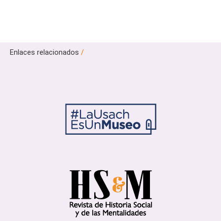
Enlaces relacionados
/