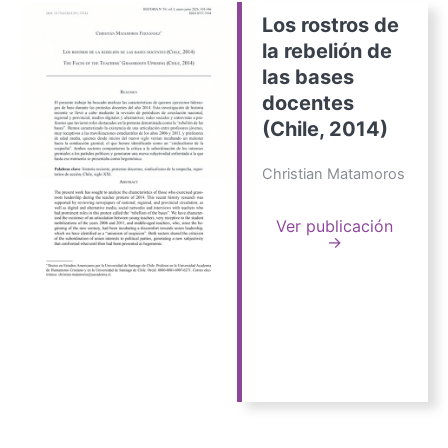
Los rostros de
la rebelión de
las bases
docentes
(Chile, 2014)
Christian Matamoros
Ver publicación
→