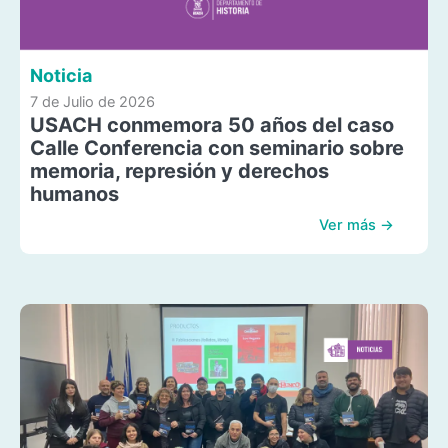
Noticia
7 de Julio de 2026
USACH conmemora 50 años del caso
Calle Conferencia con seminario sobre
memoria, represión y derechos
humanos
Ver más →