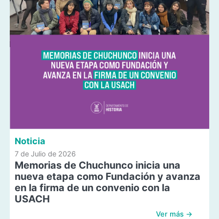
Noticia
7 de Julio de 2026
Memorias de Chuchunco inicia una
nueva etapa como Fundación y avanza
en la firma de un convenio con la
USACH
Ver más →