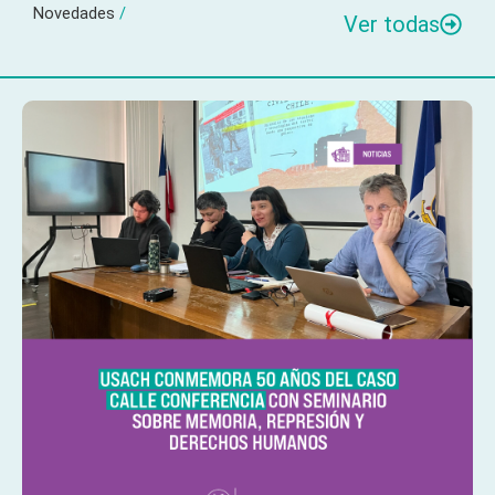
Novedades
/
Ver todas