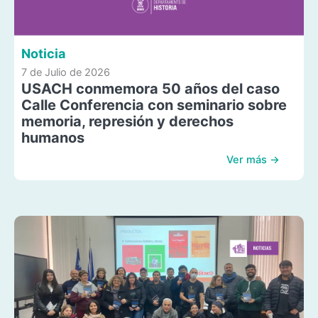
Noticia
7 de Julio de 2026
USACH conmemora 50 años del caso
Calle Conferencia con seminario sobre
memoria, represión y derechos
humanos
Ver más →