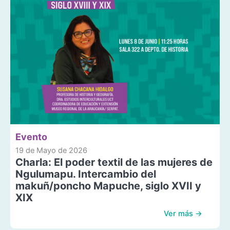
Evento
19 de Mayo de 2026
Charla: El poder textil de las mujeres de
Ngulumapu. Intercambio del
makuñ/poncho Mapuche, siglo XVII y
XIX
Ver más →