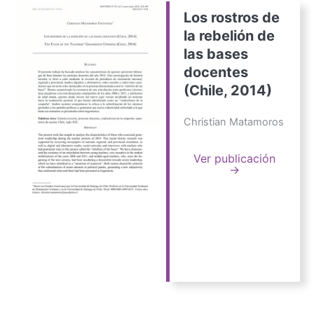
Los rostros de
la rebelión de
las bases
docentes
(Chile, 2014)
Christian Matamoros
Ver publicación
→