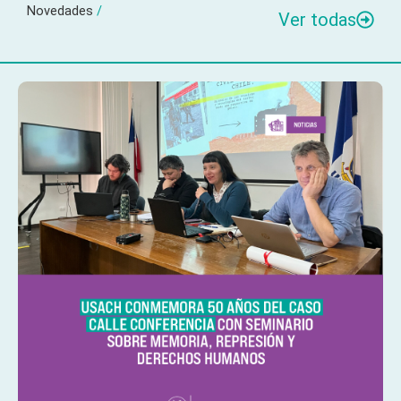
Novedades
/
Ver todas