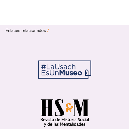
Enlaces relacionados
/