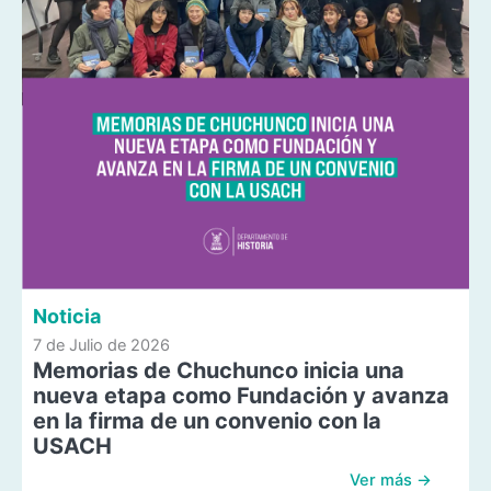
Noticia
7 de Julio de 2026
Memorias de Chuchunco inicia una
nueva etapa como Fundación y avanza
en la firma de un convenio con la
USACH
Ver más →