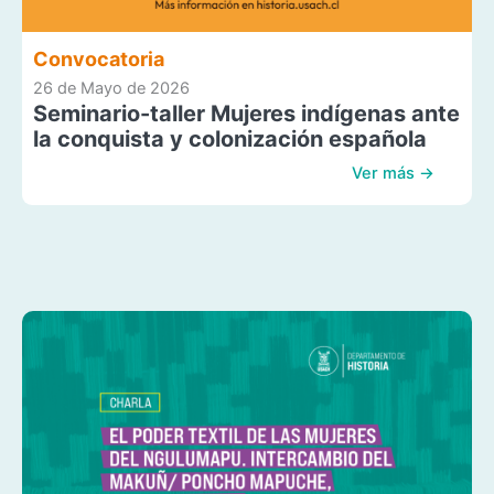
Convocatoria
26 de Mayo de 2026
Seminario-taller Mujeres indígenas ante
la conquista y colonización española
Ver más →