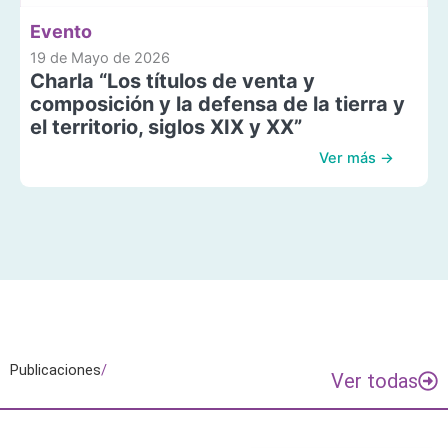
Evento
19 de Mayo de 2026
Charla “Los títulos de venta y
composición y la defensa de la tierra y
el territorio, siglos XIX y XX”
Ver más →
Publicaciones
/
Ver todas