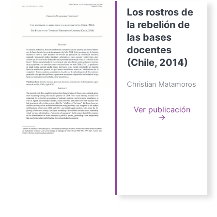
Los rostros de
la rebelión de
las bases
docentes
(Chile, 2014)
Christian Matamoros
Ver publicación
→