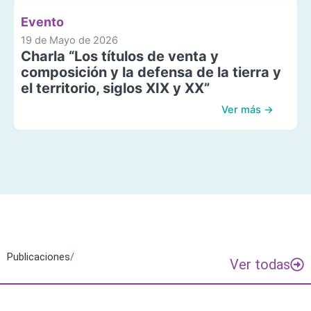
Evento
19 de Mayo de 2026
Charla “Los títulos de venta y
composición y la defensa de la tierra y
el territorio, siglos XIX y XX”
Ver más →
Publicaciones
/
Ver todas