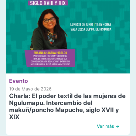
Evento
19 de Mayo de 2026
Charla: El poder textil de las mujeres de
Ngulumapu. Intercambio del
makuñ/poncho Mapuche, siglo XVII y
XIX
Ver más →