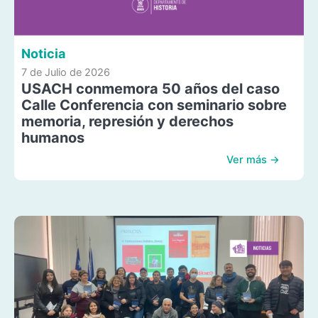
Noticia
7 de Julio de 2026
USACH conmemora 50 años del caso
Calle Conferencia con seminario sobre
memoria, represión y derechos
humanos
Ver más →