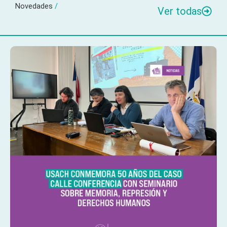
Novedades
/
Ver todas