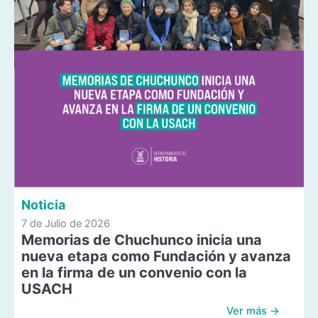
Noticia
7 de Julio de 2026
Memorias de Chuchunco inicia una
nueva etapa como Fundación y avanza
en la firma de un convenio con la
USACH
Ver más →