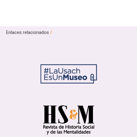
Enlaces relacionados
/