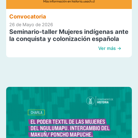
Convocatoria
26 de Mayo de 2026
Seminario-taller Mujeres indígenas ante
la conquista y colonización española
Ver más →