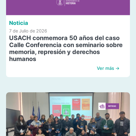
Noticia
7 de Julio de 2026
USACH conmemora 50 años del caso
Calle Conferencia con seminario sobre
memoria, represión y derechos
humanos
Ver más →