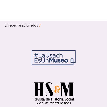
Enlaces relacionados
/