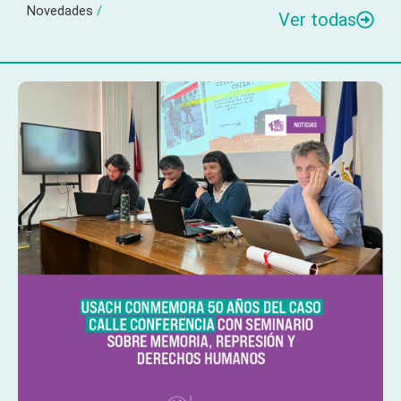
Novedades
/
Ver todas