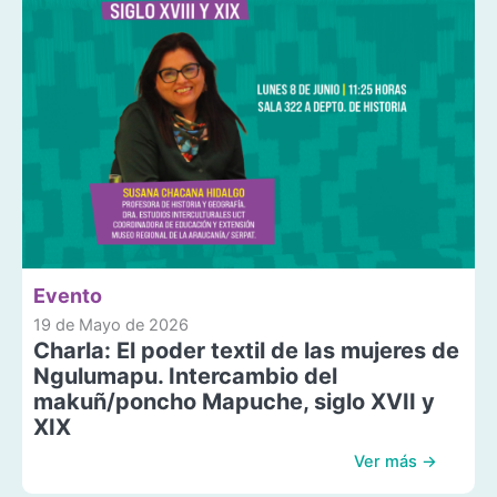
Evento
19 de Mayo de 2026
Charla: El poder textil de las mujeres de
Ngulumapu. Intercambio del
makuñ/poncho Mapuche, siglo XVII y
XIX
Ver más →