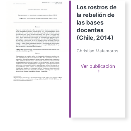
Los rostros de
la rebelión de
las bases
docentes
(Chile, 2014)
Christian Matamoros
Ver publicación
→