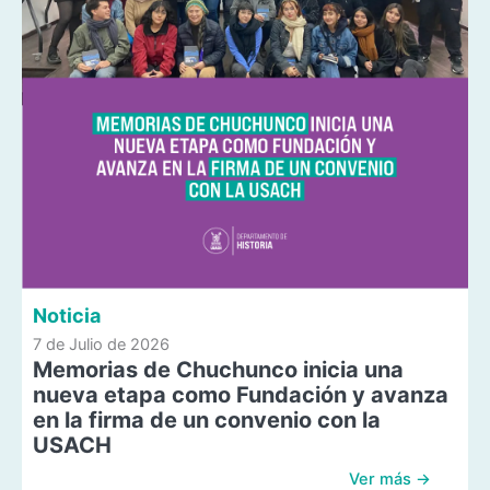
Noticia
7 de Julio de 2026
Memorias de Chuchunco inicia una
nueva etapa como Fundación y avanza
en la firma de un convenio con la
USACH
Ver más →