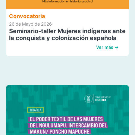
Convocatoria
26 de Mayo de 2026
Seminario-taller Mujeres indígenas ante
la conquista y colonización española
Ver más →