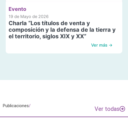
Evento
19 de Mayo de 2026
Charla “Los títulos de venta y
composición y la defensa de la tierra y
el territorio, siglos XIX y XX”
Ver más →
Publicaciones
/
Ver todas