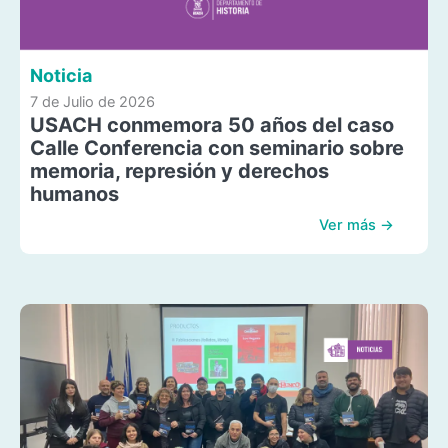
Noticia
7 de Julio de 2026
USACH conmemora 50 años del caso
Calle Conferencia con seminario sobre
memoria, represión y derechos
humanos
Ver más →