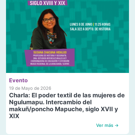
Evento
19 de Mayo de 2026
Charla: El poder textil de las mujeres de
Ngulumapu. Intercambio del
makuñ/poncho Mapuche, siglo XVII y
XIX
Ver más →