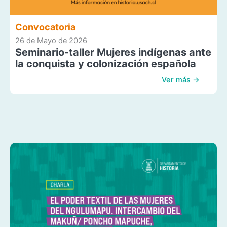
Convocatoria
26 de Mayo de 2026
Seminario-taller Mujeres indígenas ante
la conquista y colonización española
Ver más →