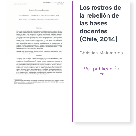
Los rostros de
la rebelión de
las bases
docentes
(Chile, 2014)
Christian Matamoros
Ver publicación
→