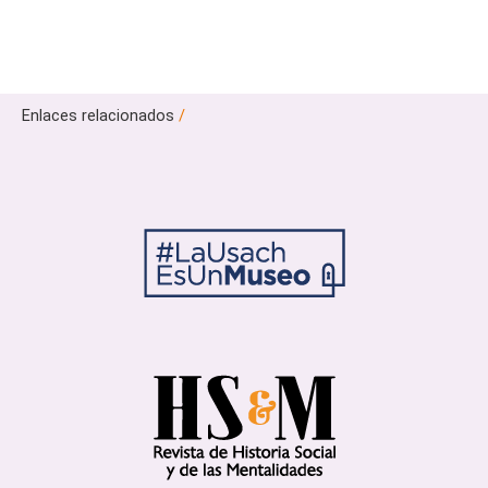
Enlaces relacionados
/