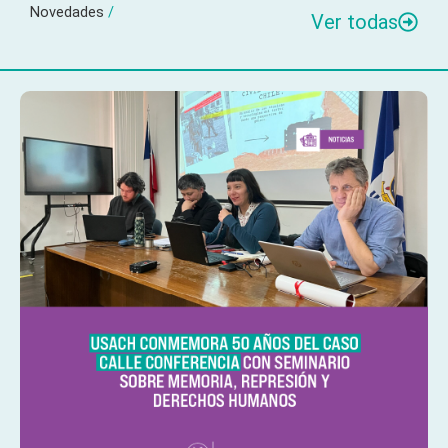
Novedades
/
Ver todas