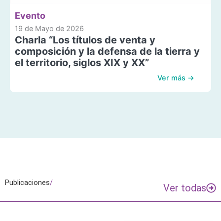
Evento
19 de Mayo de 2026
Charla “Los títulos de venta y
composición y la defensa de la tierra y
el territorio, siglos XIX y XX”
Ver más →
Publicaciones
/
Ver todas