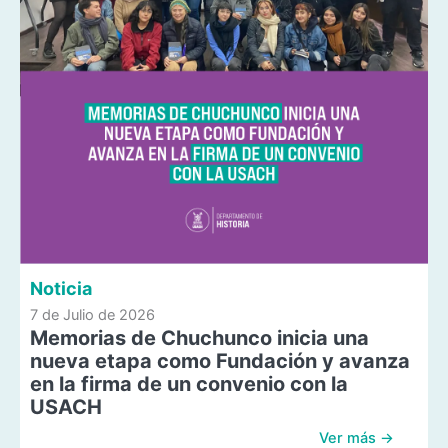
Noticia
7 de Julio de 2026
Memorias de Chuchunco inicia una
nueva etapa como Fundación y avanza
en la firma de un convenio con la
USACH
Ver más →