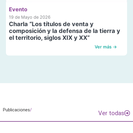
Evento
19 de Mayo de 2026
Charla “Los títulos de venta y
composición y la defensa de la tierra y
el territorio, siglos XIX y XX”
Ver más →
Publicaciones
/
Ver todas