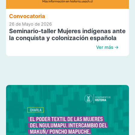
Convocatoria
26 de Mayo de 2026
Seminario-taller Mujeres indígenas ante
la conquista y colonización española
Ver más →