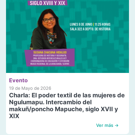
Evento
19 de Mayo de 2026
Charla: El poder textil de las mujeres de
Ngulumapu. Intercambio del
makuñ/poncho Mapuche, siglo XVII y
XIX
Ver más →