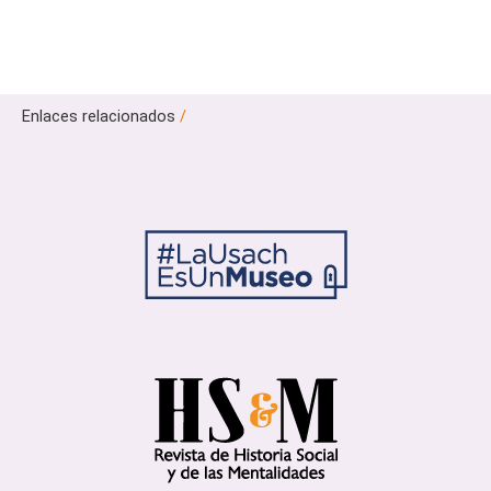
Enlaces relacionados
/