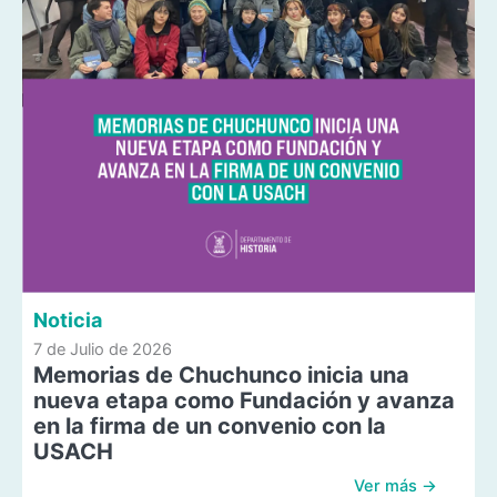
Noticia
7 de Julio de 2026
Memorias de Chuchunco inicia una
nueva etapa como Fundación y avanza
en la firma de un convenio con la
USACH
Ver más →