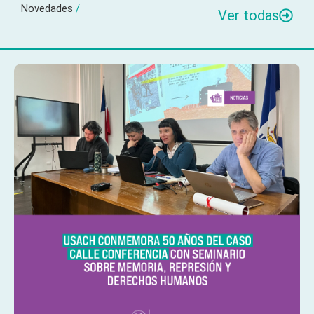
Novedades
/
Ver todas