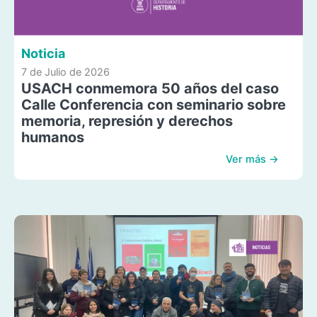
Noticia
7 de Julio de 2026
USACH conmemora 50 años del caso
Calle Conferencia con seminario sobre
memoria, represión y derechos
humanos
Ver más →