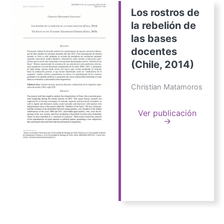
Los rostros de
la rebelión de
las bases
docentes
(Chile, 2014)
Christian Matamoros
Ver publicación
→