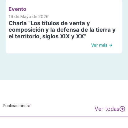
Evento
19 de Mayo de 2026
Charla “Los títulos de venta y
composición y la defensa de la tierra y
el territorio, siglos XIX y XX”
Ver más →
Publicaciones
/
Ver todas