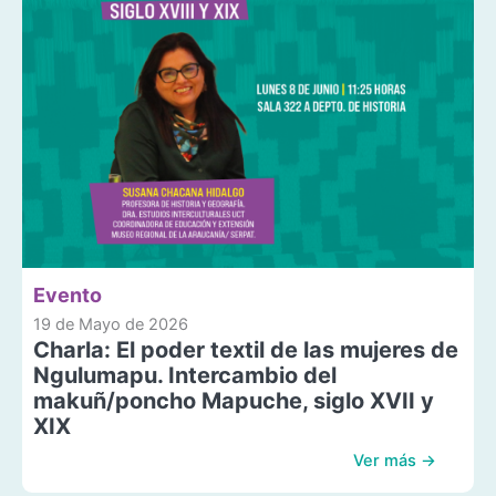
Evento
19 de Mayo de 2026
Charla: El poder textil de las mujeres de
Ngulumapu. Intercambio del
makuñ/poncho Mapuche, siglo XVII y
XIX
Ver más →