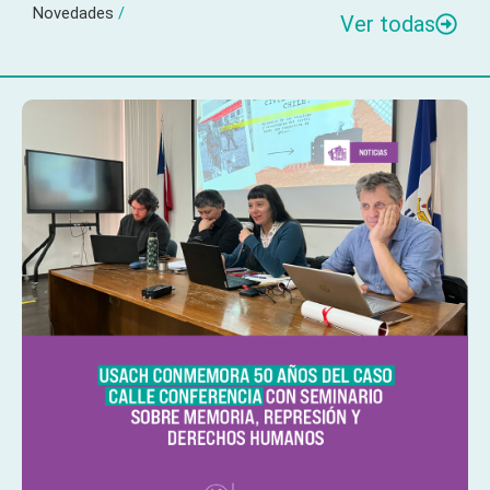
Novedades
/
Ver todas