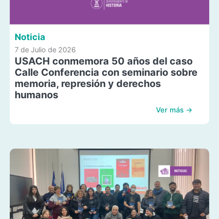
Noticia
7 de Julio de 2026
USACH conmemora 50 años del caso
Calle Conferencia con seminario sobre
memoria, represión y derechos
humanos
Ver más →