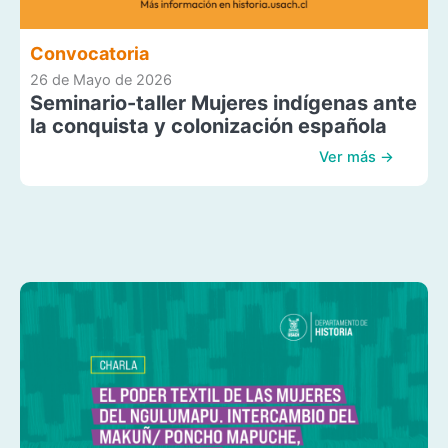
Convocatoria
26 de Mayo de 2026
Seminario-taller Mujeres indígenas ante
la conquista y colonización española
Ver más →