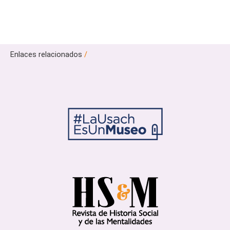
Enlaces relacionados
/