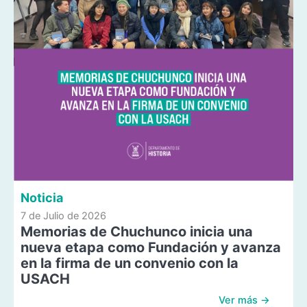
Noticia
7 de Julio de 2026
Memorias de Chuchunco inicia una
nueva etapa como Fundación y avanza
en la firma de un convenio con la
USACH
Ver más →