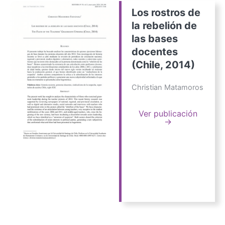
Los rostros de
la rebelión de
las bases
docentes
(Chile, 2014)
Christian Matamoros
Ver publicación
→