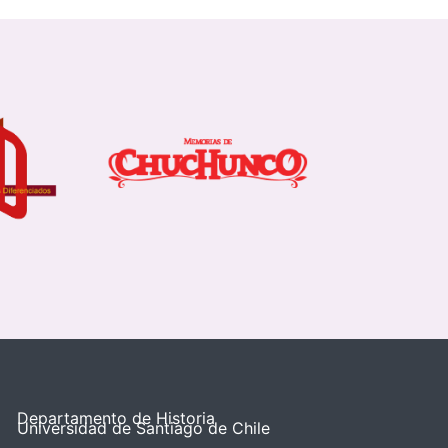
Departamento de Historia
Universidad de Santiago de Chile