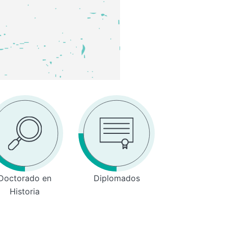
Doctorado en
Diplomados
Historia