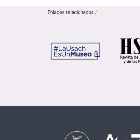
Enlaces relacionados
/