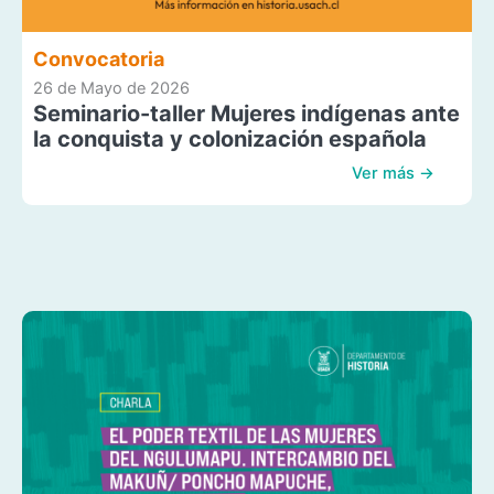
Convocatoria
26 de Mayo de 2026
Seminario-taller Mujeres indígenas ante
la conquista y colonización española
Ver más →