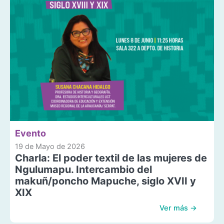
Evento
19 de Mayo de 2026
Charla: El poder textil de las mujeres de
Ngulumapu. Intercambio del
makuñ/poncho Mapuche, siglo XVII y
XIX
Ver más →