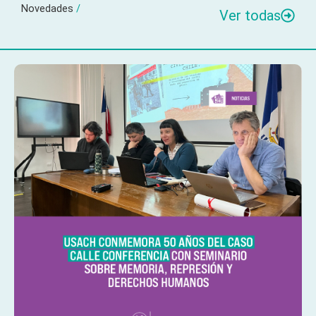
Novedades
/
Ver todas