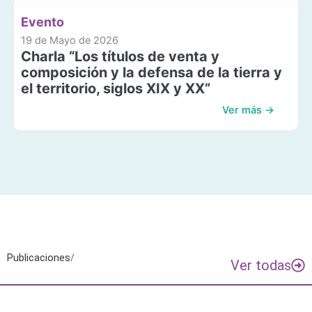
Evento
19 de Mayo de 2026
Charla “Los títulos de venta y
composición y la defensa de la tierra y
el territorio, siglos XIX y XX”
Ver más →
Publicaciones
/
Ver todas