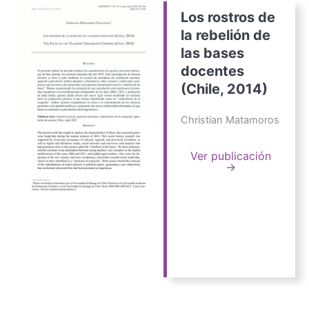
Los rostros de
la rebelión de
las bases
docentes
(Chile, 2014)
Christian Matamoros
Ver publicación
→