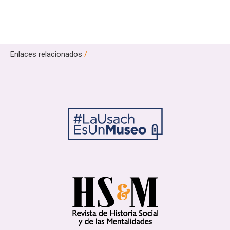
Enlaces relacionados
/