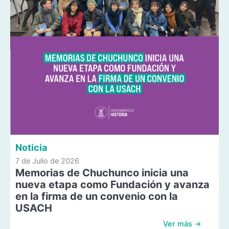
Noticia
7 de Julio de 2026
Memorias de Chuchunco inicia una
nueva etapa como Fundación y avanza
en la firma de un convenio con la
USACH
Ver más →