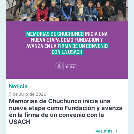
Noticia
7 de Julio de 2026
Memorias de Chuchunco inicia una
nueva etapa como Fundación y avanza
en la firma de un convenio con la
USACH
Ver más →