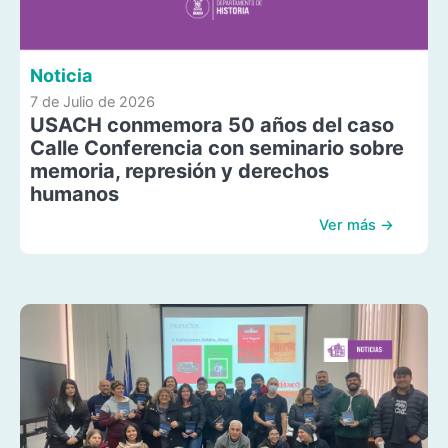
Noticia
7 de Julio de 2026
USACH conmemora 50 años del caso
Calle Conferencia con seminario sobre
memoria, represión y derechos
humanos
Ver más →