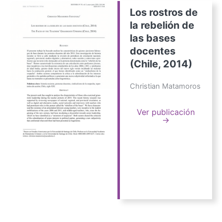
Los rostros de
la rebelión de
las bases
docentes
(Chile, 2014)
Christian Matamoros
Ver publicación
→