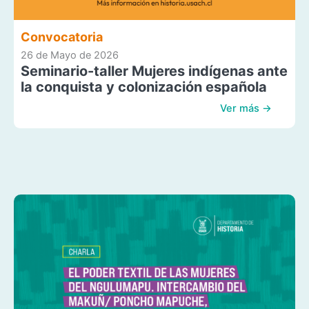
Convocatoria
26 de Mayo de 2026
Seminario-taller Mujeres indígenas ante
la conquista y colonización española
Ver más →