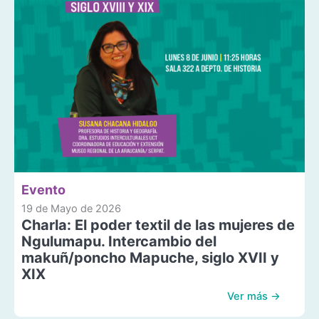
Evento
19 de Mayo de 2026
Charla: El poder textil de las mujeres de
Ngulumapu. Intercambio del
makuñ/poncho Mapuche, siglo XVII y
XIX
Ver más →