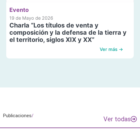
Evento
19 de Mayo de 2026
Charla “Los títulos de venta y
composición y la defensa de la tierra y
el territorio, siglos XIX y XX”
Ver más →
Publicaciones
/
Ver todas