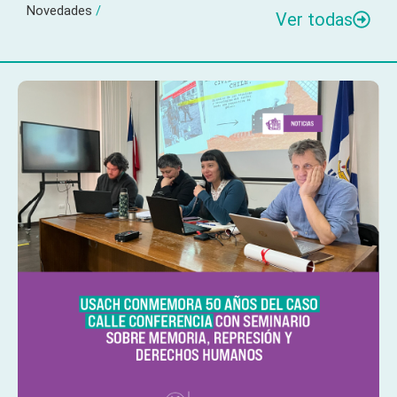
Novedades
/
Ver todas