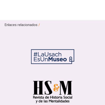
Enlaces relacionados
/