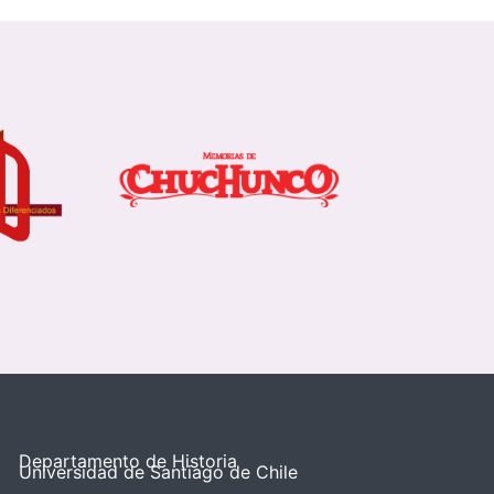
Departamento de Historia
Universidad de Santiago de Chile