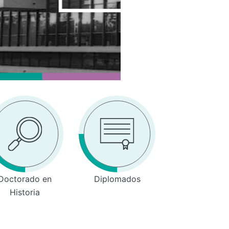
Doctorado en
Diplomados
Historia