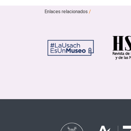
Enlaces relacionados
/