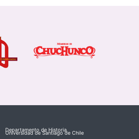
Departamento de Historia
Universidad de Santiago de Chile