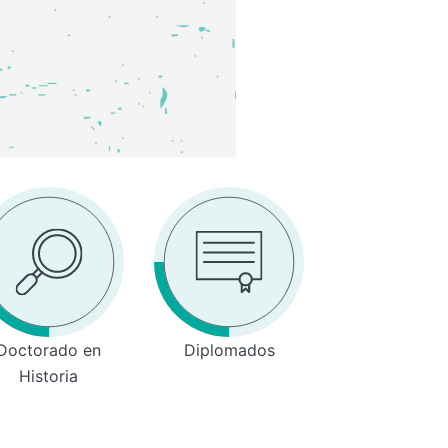
Doctorado en
Diplomados
Historia