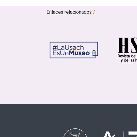
Enlaces relacionados
/