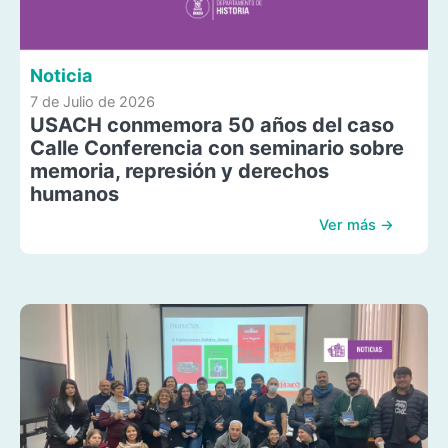
Noticia
7 de Julio de 2026
USACH conmemora 50 años del caso
Calle Conferencia con seminario sobre
memoria, represión y derechos
humanos
Ver más →