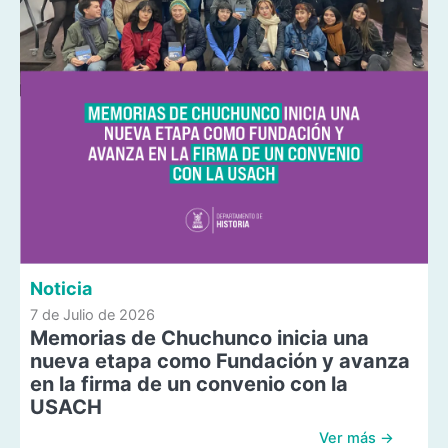
Noticia
7 de Julio de 2026
Memorias de Chuchunco inicia una
nueva etapa como Fundación y avanza
en la firma de un convenio con la
USACH
Ver más →