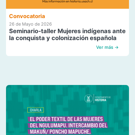
Convocatoria
26 de Mayo de 2026
Seminario-taller Mujeres indígenas ante
la conquista y colonización española
Ver más →