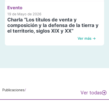
Evento
19 de Mayo de 2026
Charla “Los títulos de venta y
composición y la defensa de la tierra y
el territorio, siglos XIX y XX”
Ver más →
Publicaciones
/
Ver todas