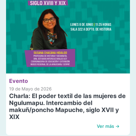
Evento
19 de Mayo de 2026
Charla: El poder textil de las mujeres de
Ngulumapu. Intercambio del
makuñ/poncho Mapuche, siglo XVII y
XIX
Ver más →