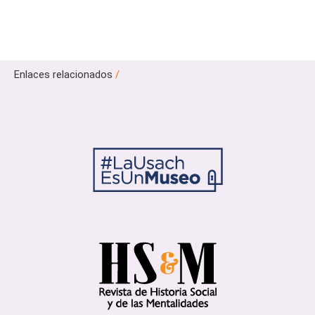
Enlaces relacionados
/