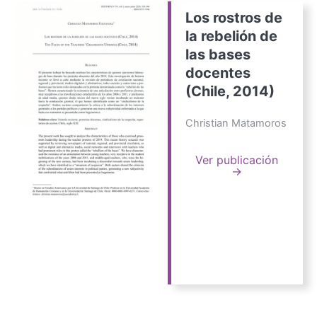
Los rostros de
la rebelión de
las bases
docentes
(Chile, 2014)
Christian Matamoros
Ver publicación
→