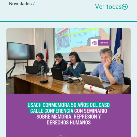
Novedades
/
Ver todas