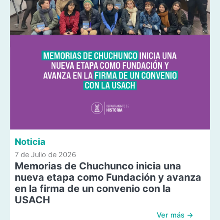
Noticia
7 de Julio de 2026
Memorias de Chuchunco inicia una
nueva etapa como Fundación y avanza
en la firma de un convenio con la
USACH
Ver más →