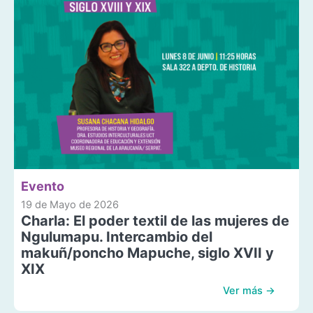
Evento
19 de Mayo de 2026
Charla: El poder textil de las mujeres de
Ngulumapu. Intercambio del
makuñ/poncho Mapuche, siglo XVII y
XIX
Ver más →