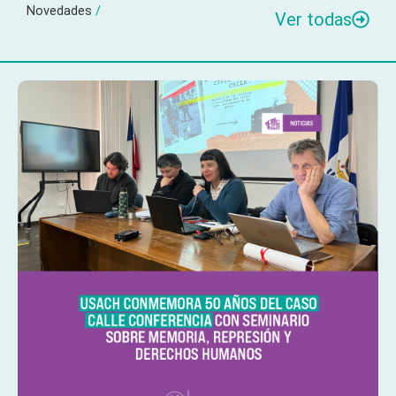
Novedades
/
Ver todas