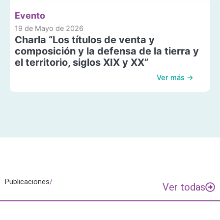
Evento
19 de Mayo de 2026
Charla “Los títulos de venta y
composición y la defensa de la tierra y
el territorio, siglos XIX y XX”
Ver más →
Publicaciones
/
Ver todas