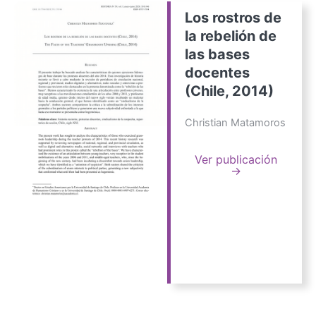
Los rostros de
la rebelión de
las bases
docentes
(Chile, 2014)
Christian Matamoros
Ver publicación
→