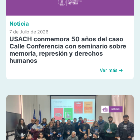
Noticia
7 de Julio de 2026
USACH conmemora 50 años del caso
Calle Conferencia con seminario sobre
memoria, represión y derechos
humanos
Ver más →