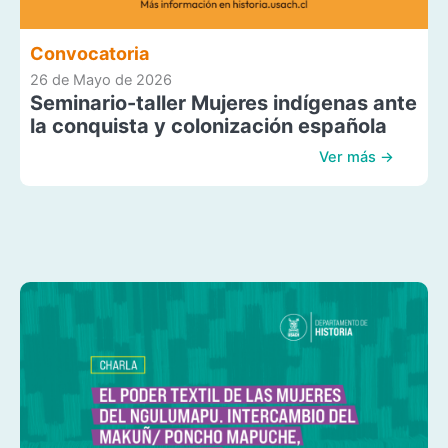
Convocatoria
26 de Mayo de 2026
Seminario-taller Mujeres indígenas ante
la conquista y colonización española
Ver más →