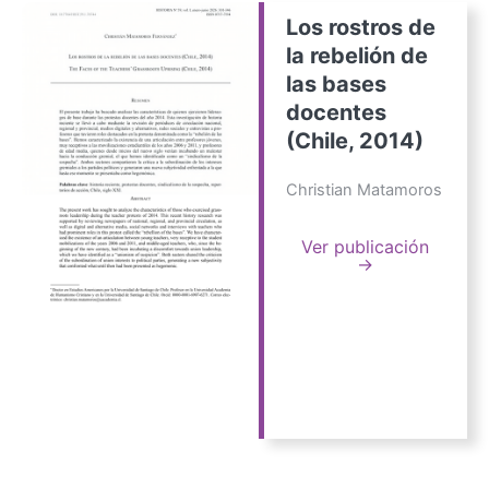
Los rostros de
la rebelión de
las bases
docentes
(Chile, 2014)
Christian Matamoros
Ver publicación
→