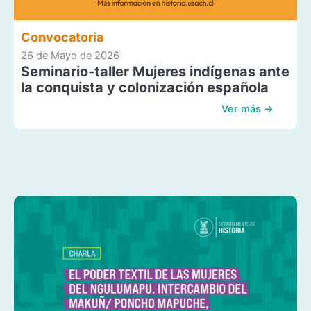
Convocatoria
26 de Mayo de 2026
Seminario-taller Mujeres indígenas ante
la conquista y colonización española
Ver más →