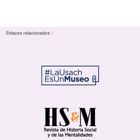
Enlaces relacionados
/