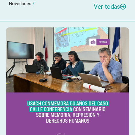
Novedades
/
Ver todas