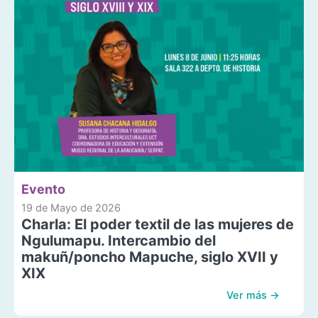
Evento
19 de Mayo de 2026
Charla: El poder textil de las mujeres de
Ngulumapu. Intercambio del
makuñ/poncho Mapuche, siglo XVII y
XIX
Ver más →