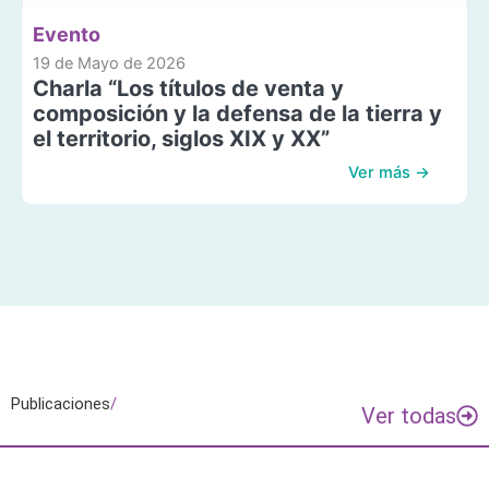
Evento
19 de Mayo de 2026
Charla “Los títulos de venta y
composición y la defensa de la tierra y
el territorio, siglos XIX y XX”
Ver más →
Publicaciones
/
Ver todas