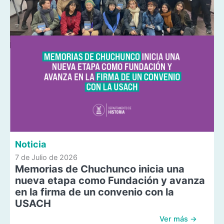
Noticia
7 de Julio de 2026
Memorias de Chuchunco inicia una
nueva etapa como Fundación y avanza
en la firma de un convenio con la
USACH
Ver más →