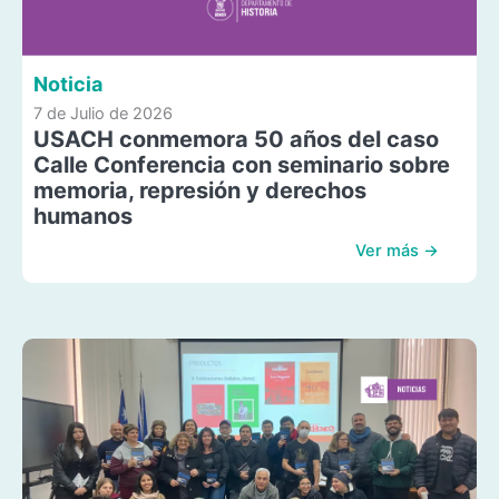
Noticia
7 de Julio de 2026
USACH conmemora 50 años del caso
Calle Conferencia con seminario sobre
memoria, represión y derechos
humanos
Ver más →