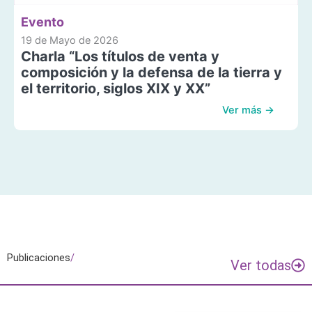
Evento
19 de Mayo de 2026
Charla “Los títulos de venta y
composición y la defensa de la tierra y
el territorio, siglos XIX y XX”
Ver más →
Publicaciones
/
Ver todas