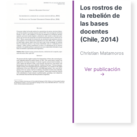
Los rostros de
la rebelión de
las bases
docentes
(Chile, 2014)
Christian Matamoros
Ver publicación
→