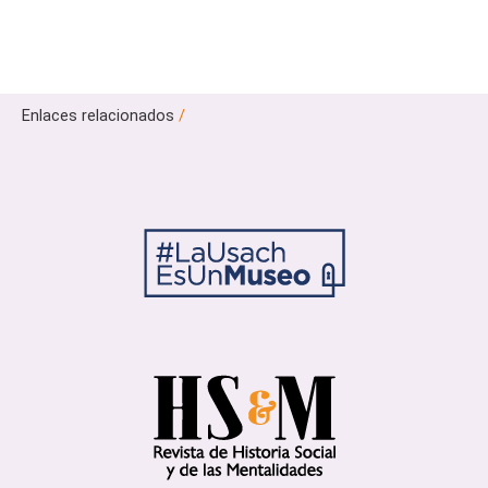
Enlaces relacionados
/