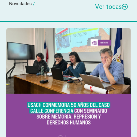
Novedades
/
Ver todas