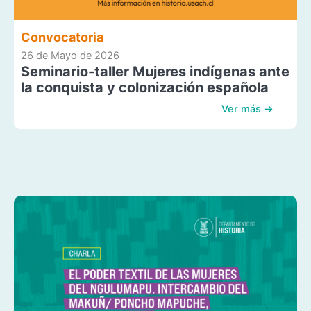
Convocatoria
26 de Mayo de 2026
Seminario-taller Mujeres indígenas ante
la conquista y colonización española
Ver más →