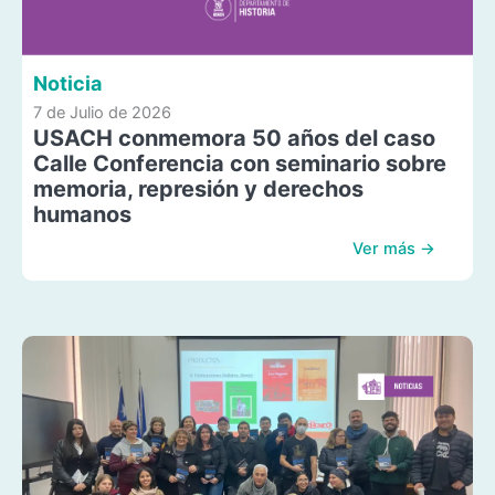
Noticia
7 de Julio de 2026
USACH conmemora 50 años del caso
Calle Conferencia con seminario sobre
memoria, represión y derechos
humanos
Ver más →