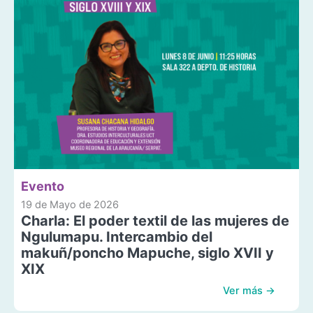
Evento
19 de Mayo de 2026
Charla: El poder textil de las mujeres de
Ngulumapu. Intercambio del
makuñ/poncho Mapuche, siglo XVII y
XIX
Ver más →