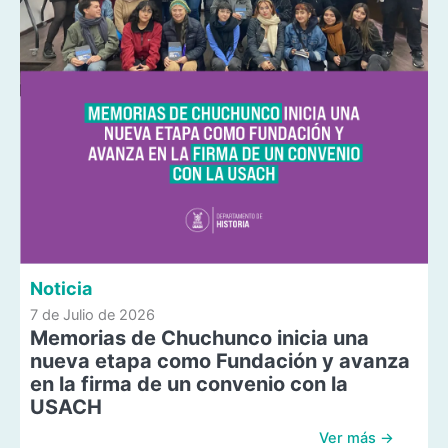
Noticia
7 de Julio de 2026
Memorias de Chuchunco inicia una
nueva etapa como Fundación y avanza
en la firma de un convenio con la
USACH
Ver más →