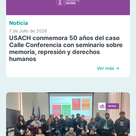
Noticia
7 de Julio de 2026
USACH conmemora 50 años del caso
Calle Conferencia con seminario sobre
memoria, represión y derechos
humanos
Ver más →