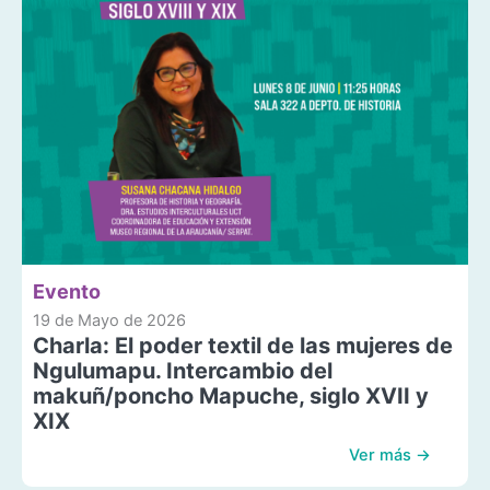
Evento
19 de Mayo de 2026
Charla: El poder textil de las mujeres de
Ngulumapu. Intercambio del
makuñ/poncho Mapuche, siglo XVII y
XIX
Ver más →