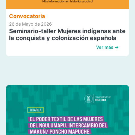
Convocatoria
26 de Mayo de 2026
Seminario-taller Mujeres indígenas ante
la conquista y colonización española
Ver más →