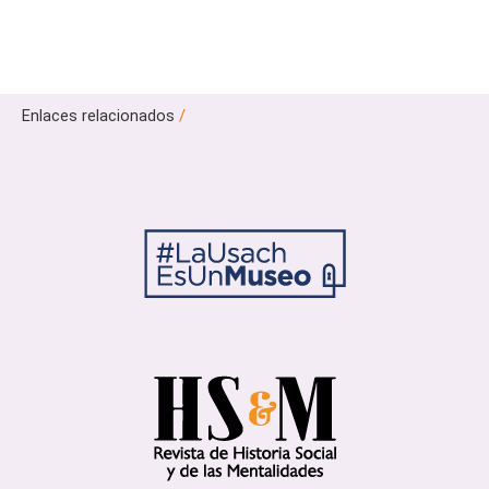
Enlaces relacionados
/