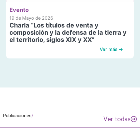
Evento
19 de Mayo de 2026
Charla “Los títulos de venta y
composición y la defensa de la tierra y
el territorio, siglos XIX y XX”
Ver más →
Publicaciones
/
Ver todas