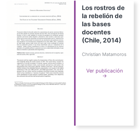
Los rostros de
la rebelión de
las bases
docentes
(Chile, 2014)
Christian Matamoros
Ver publicación
→