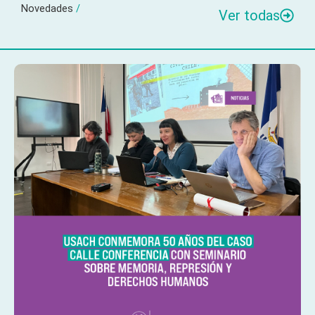
Novedades
/
Ver todas