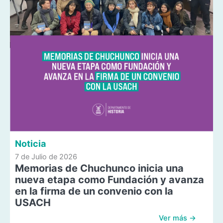
Noticia
7 de Julio de 2026
Memorias de Chuchunco inicia una
nueva etapa como Fundación y avanza
en la firma de un convenio con la
USACH
Ver más →