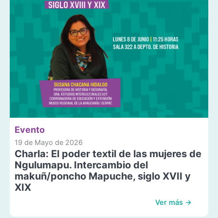
Evento
19 de Mayo de 2026
Charla: El poder textil de las mujeres de
Ngulumapu. Intercambio del
makuñ/poncho Mapuche, siglo XVII y
XIX
Ver más →