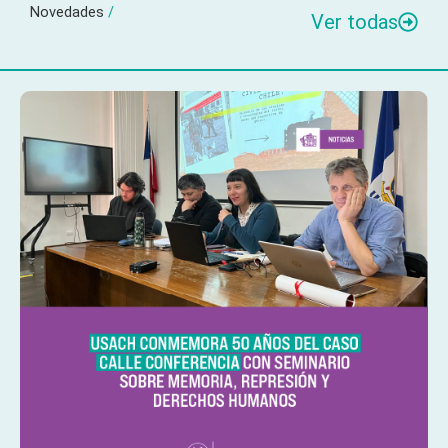
Novedades
/
Ver todas