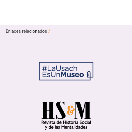
Enlaces relacionados
/