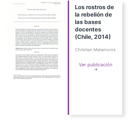
Los rostros de
la rebelión de
las bases
docentes
(Chile, 2014)
Christian Matamoros
Ver publicación
→