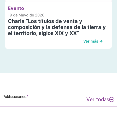
Evento
19 de Mayo de 2026
Charla “Los títulos de venta y
composición y la defensa de la tierra y
el territorio, siglos XIX y XX”
Ver más →
Publicaciones
/
Ver todas