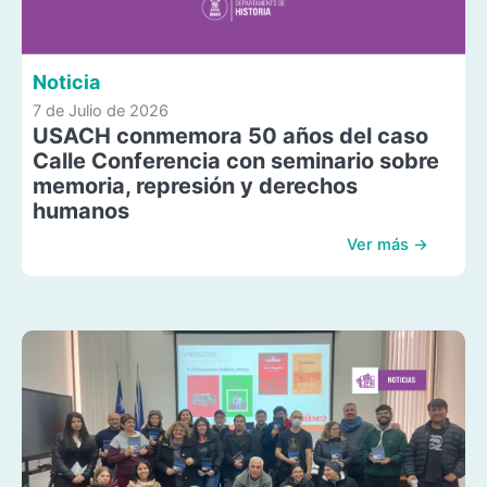
Noticia
7 de Julio de 2026
USACH conmemora 50 años del caso
Calle Conferencia con seminario sobre
memoria, represión y derechos
humanos
Ver más →