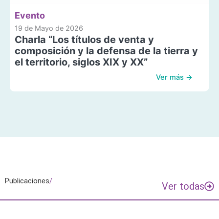
Evento
19 de Mayo de 2026
Charla “Los títulos de venta y
composición y la defensa de la tierra y
el territorio, siglos XIX y XX”
Ver más →
Publicaciones
/
Ver todas