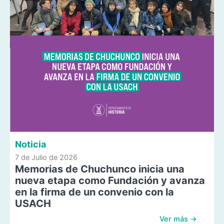
Noticia
7 de Julio de 2026
Memorias de Chuchunco inicia una
nueva etapa como Fundación y avanza
en la firma de un convenio con la
USACH
Ver más →