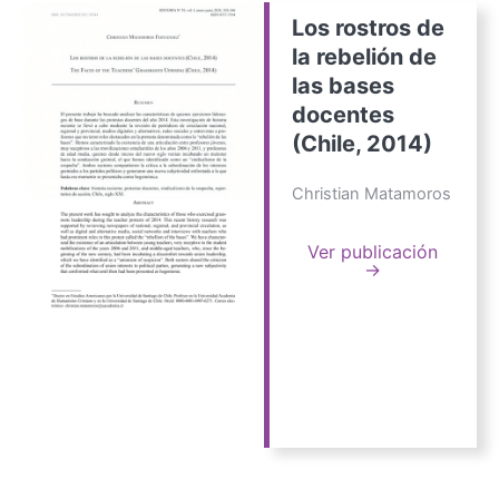
Los rostros de
la rebelión de
las bases
docentes
(Chile, 2014)
Christian Matamoros
Ver publicación
→