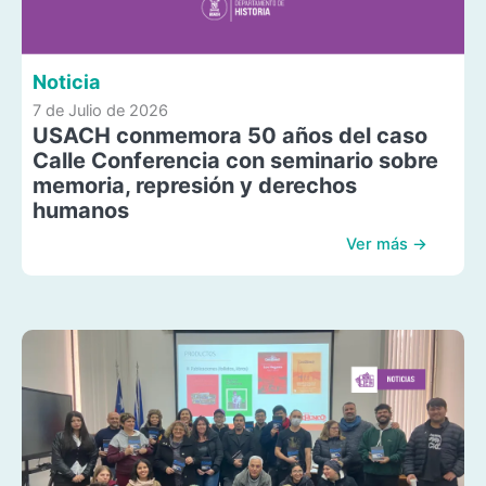
Noticia
7 de Julio de 2026
USACH conmemora 50 años del caso
Calle Conferencia con seminario sobre
memoria, represión y derechos
humanos
Ver más →