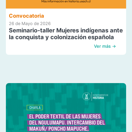
Convocatoria
26 de Mayo de 2026
Seminario-taller Mujeres indígenas ante
la conquista y colonización española
Ver más →