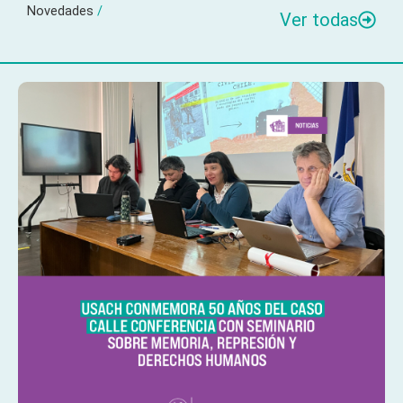
Novedades
/
Ver todas