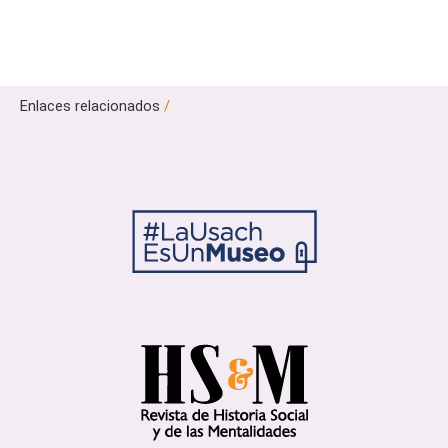
Enlaces relacionados
/