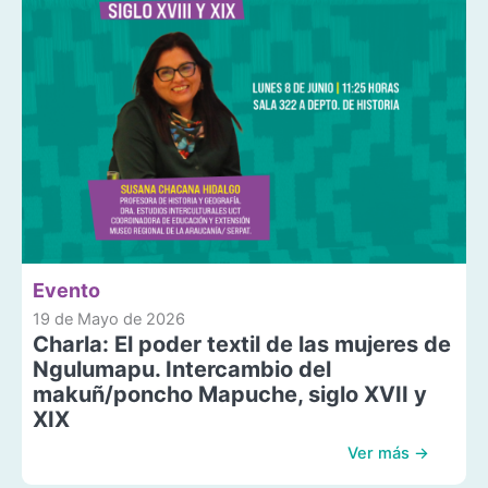
Evento
19 de Mayo de 2026
Charla: El poder textil de las mujeres de
Ngulumapu. Intercambio del
makuñ/poncho Mapuche, siglo XVII y
XIX
Ver más →