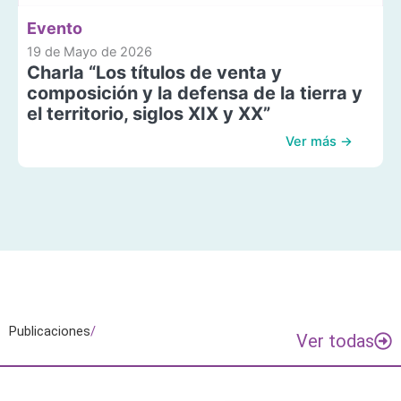
Evento
19 de Mayo de 2026
Charla “Los títulos de venta y
composición y la defensa de la tierra y
el territorio, siglos XIX y XX”
Ver más →
Publicaciones
/
Ver todas