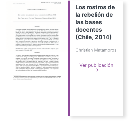
Los rostros de
la rebelión de
las bases
docentes
(Chile, 2014)
Christian Matamoros
Ver publicación
→