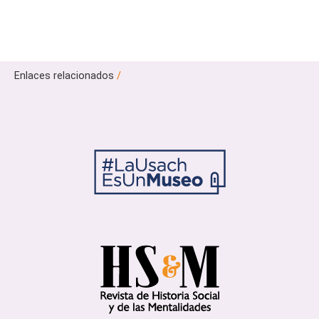
Enlaces relacionados
/