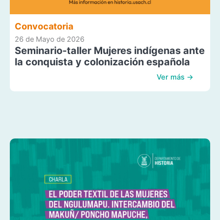
Convocatoria
26 de Mayo de 2026
Seminario-taller Mujeres indígenas ante
la conquista y colonización española
Ver más →