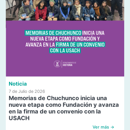
Noticia
7 de Julio de 2026
Memorias de Chuchunco inicia una
nueva etapa como Fundación y avanza
en la firma de un convenio con la
USACH
Ver más →