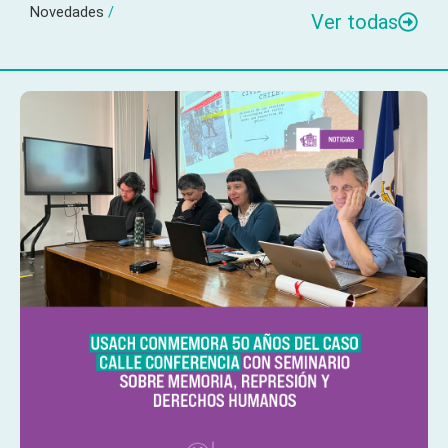
Novedades
/
Ver todas