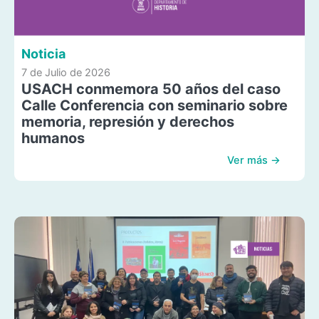
Noticia
7 de Julio de 2026
USACH conmemora 50 años del caso
Calle Conferencia con seminario sobre
memoria, represión y derechos
humanos
Ver más →