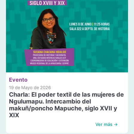
Evento
19 de Mayo de 2026
Charla: El poder textil de las mujeres de
Ngulumapu. Intercambio del
makuñ/poncho Mapuche, siglo XVII y
XIX
Ver más →