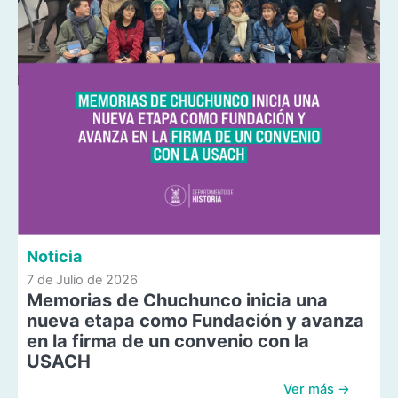
Noticia
7 de Julio de 2026
Memorias de Chuchunco inicia una
nueva etapa como Fundación y avanza
en la firma de un convenio con la
USACH
Ver más →