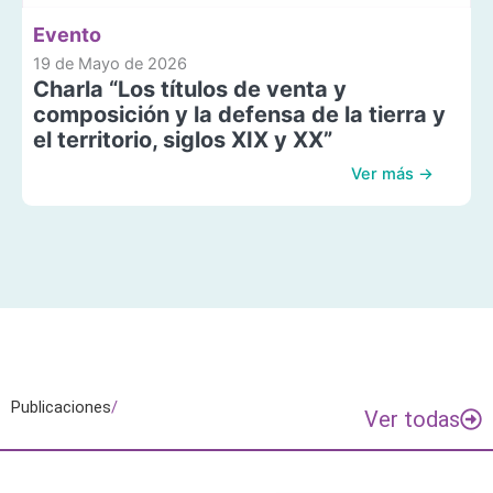
Evento
19 de Mayo de 2026
Charla “Los títulos de venta y
composición y la defensa de la tierra y
el territorio, siglos XIX y XX”
Ver más →
Publicaciones
/
Ver todas