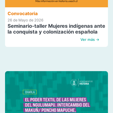
Convocatoria
26 de Mayo de 2026
Seminario-taller Mujeres indígenas ante
la conquista y colonización española
Ver más →