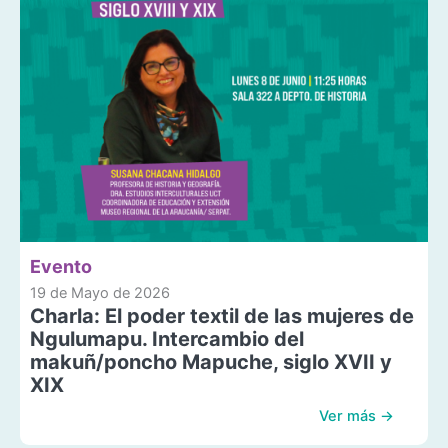
Evento
19 de Mayo de 2026
Charla: El poder textil de las mujeres de
Ngulumapu. Intercambio del
makuñ/poncho Mapuche, siglo XVII y
XIX
Ver más →