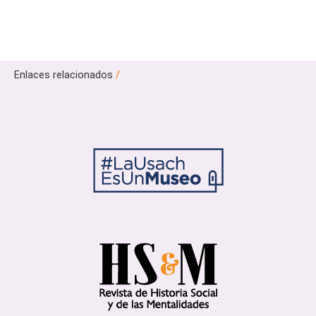
Enlaces relacionados
/