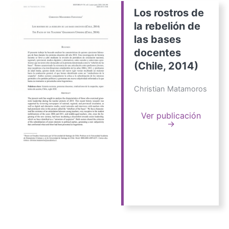
Los rostros de
la rebelión de
las bases
docentes
(Chile, 2014)
Christian Matamoros
Ver publicación
→