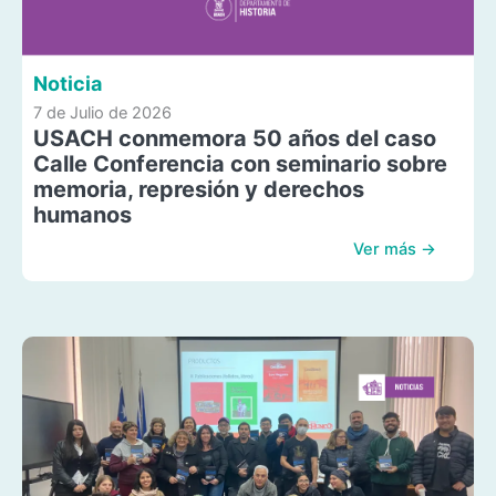
Noticia
7 de Julio de 2026
USACH conmemora 50 años del caso
Calle Conferencia con seminario sobre
memoria, represión y derechos
humanos
Ver más →