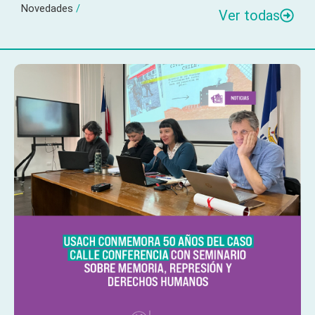
Novedades
/
Ver todas