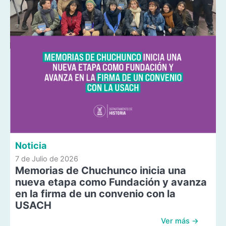
Noticia
7 de Julio de 2026
Memorias de Chuchunco inicia una
nueva etapa como Fundación y avanza
en la firma de un convenio con la
USACH
Ver más →