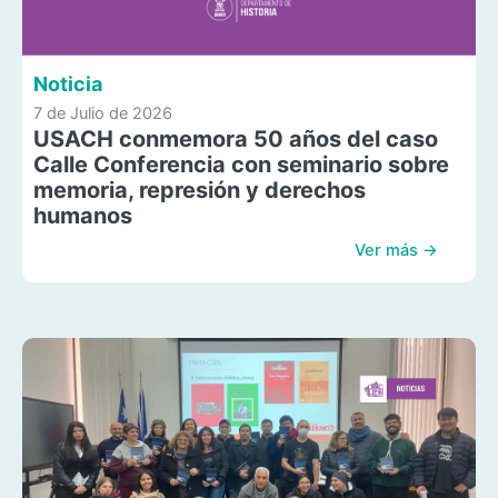
Noticia
7 de Julio de 2026
USACH conmemora 50 años del caso
Calle Conferencia con seminario sobre
memoria, represión y derechos
humanos
Ver más →