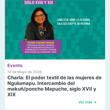
Evento
19 de Mayo de 2026
Charla: El poder textil de las mujeres de
Ngulumapu. Intercambio del
makuñ/poncho Mapuche, siglo XVII y
XIX
Ver más →