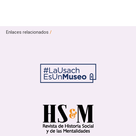
Enlaces relacionados
/