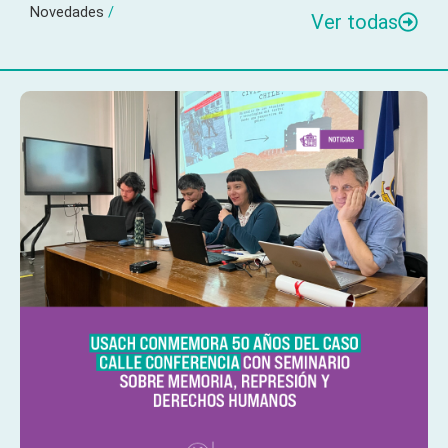
Novedades
/
Ver todas