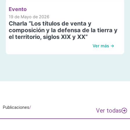
Evento
19 de Mayo de 2026
Charla “Los títulos de venta y
composición y la defensa de la tierra y
el territorio, siglos XIX y XX”
Ver más →
Publicaciones
/
Ver todas