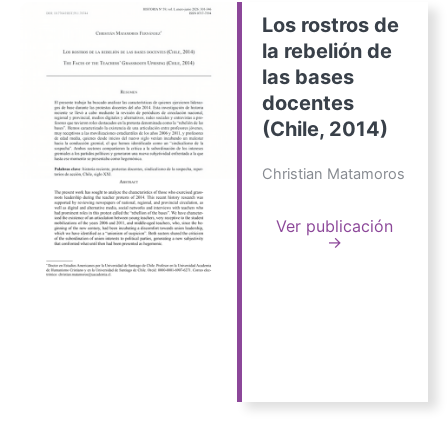
Los rostros de
la rebelión de
las bases
docentes
(Chile, 2014)
Christian Matamoros
Ver publicación
→