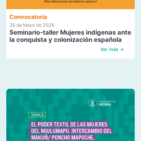
Convocatoria
26 de Mayo de 2026
Seminario-taller Mujeres indígenas ante
la conquista y colonización española
Ver más →