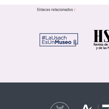
Enlaces relacionados
/