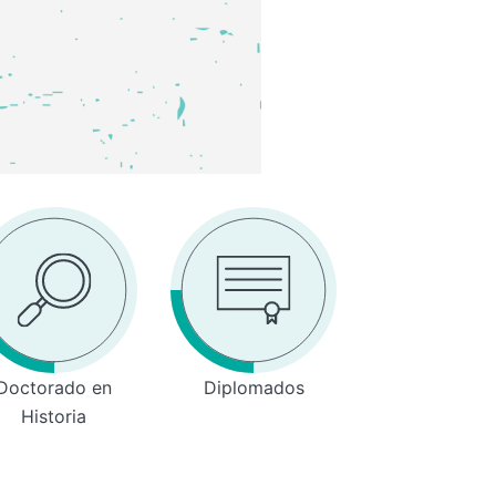
Doctorado en
Diplomados
Historia