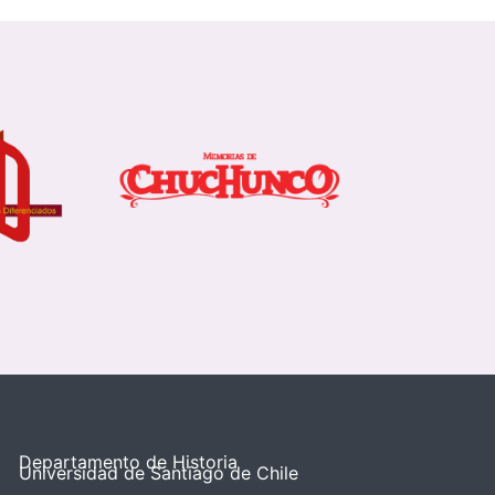
Departamento de Historia
Universidad de Santiago de Chile