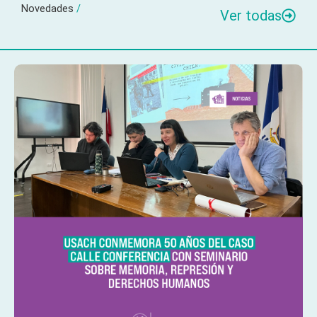
Novedades
/
Ver todas