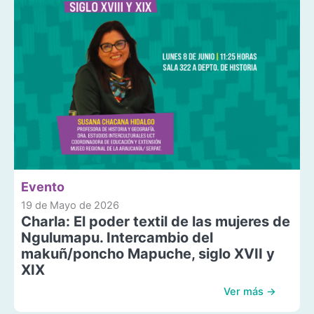
Evento
19 de Mayo de 2026
Charla: El poder textil de las mujeres de
Ngulumapu. Intercambio del
makuñ/poncho Mapuche, siglo XVII y
XIX
Ver más →