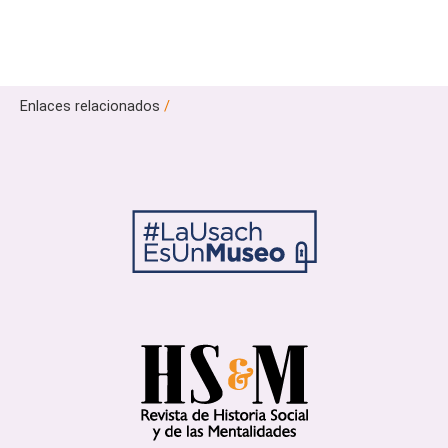
Enlaces relacionados
/