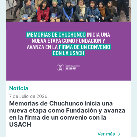
Noticia
7 de Julio de 2026
Memorias de Chuchunco inicia una
nueva etapa como Fundación y avanza
en la firma de un convenio con la
USACH
Ver más →