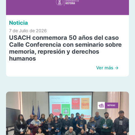
Noticia
7 de Julio de 2026
USACH conmemora 50 años del caso
Calle Conferencia con seminario sobre
memoria, represión y derechos
humanos
Ver más →