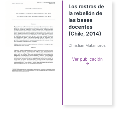
Los rostros de
la rebelión de
las bases
docentes
(Chile, 2014)
Christian Matamoros
Ver publicación
→