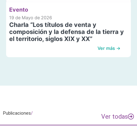
Evento
19 de Mayo de 2026
Charla “Los títulos de venta y
composición y la defensa de la tierra y
el territorio, siglos XIX y XX”
Ver más →
Publicaciones
/
Ver todas