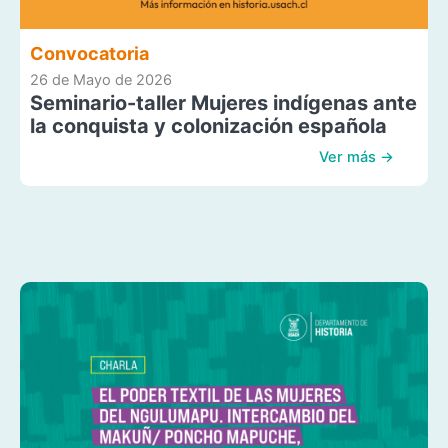
Convocatoria
26 de Mayo de 2026
Seminario-taller Mujeres indígenas ante
la conquista y colonización española
Ver más →