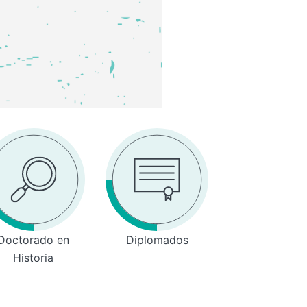
Doctorado en
Diplomados
Historia