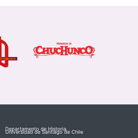
Departamento de Historia
Universidad de Santiago de Chile