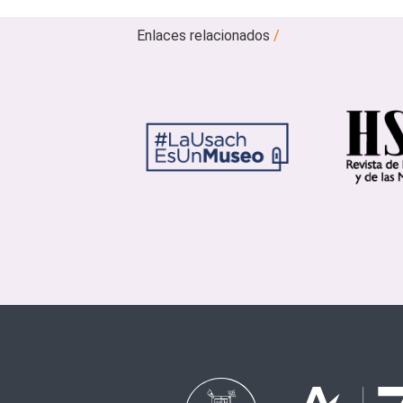
Enlaces relacionados
/