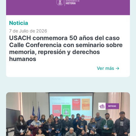
Noticia
7 de Julio de 2026
USACH conmemora 50 años del caso
Calle Conferencia con seminario sobre
memoria, represión y derechos
humanos
Ver más →