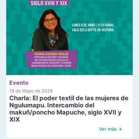
Evento
19 de Mayo de 2026
Charla: El poder textil de las mujeres de
Ngulumapu. Intercambio del
makuñ/poncho Mapuche, siglo XVII y
XIX
Ver más →