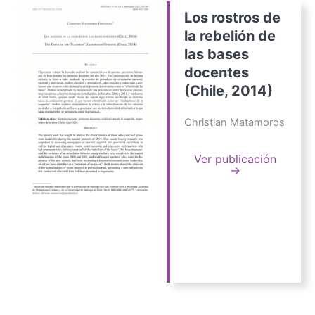
Los rostros de
la rebelión de
las bases
docentes
(Chile, 2014)
Christian Matamoros
Ver publicación
→