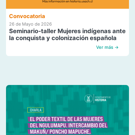
Convocatoria
26 de Mayo de 2026
Seminario-taller Mujeres indígenas ante
la conquista y colonización española
Ver más →