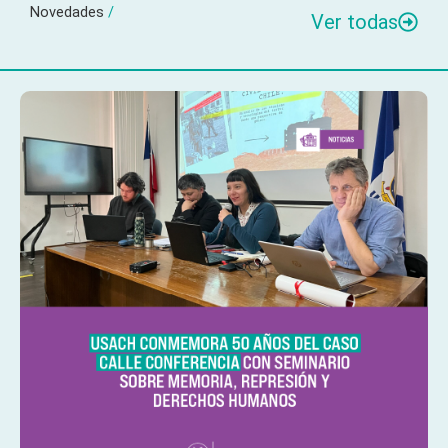
Novedades
/
Ver todas