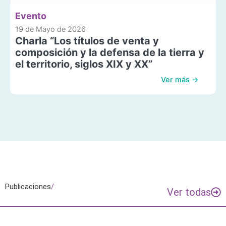
Evento
19 de Mayo de 2026
Charla “Los títulos de venta y
composición y la defensa de la tierra y
el territorio, siglos XIX y XX”
Ver más →
Publicaciones
/
Ver todas