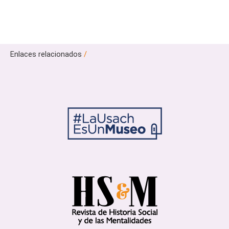
Enlaces relacionados
/