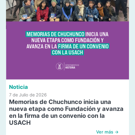
Noticia
7 de Julio de 2026
Memorias de Chuchunco inicia una
nueva etapa como Fundación y avanza
en la firma de un convenio con la
USACH
Ver más →