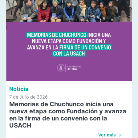
Noticia
7 de Julio de 2026
Memorias de Chuchunco inicia una
nueva etapa como Fundación y avanza
en la firma de un convenio con la
USACH
Ver más →