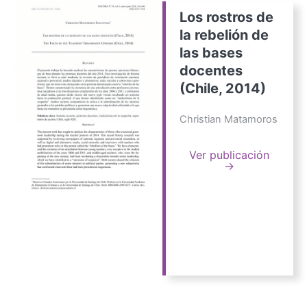
Los rostros de
la rebelión de
las bases
docentes
(Chile, 2014)
Christian Matamoros
Ver publicación
→