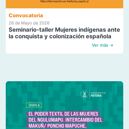
Convocatoria
26 de Mayo de 2026
Seminario-taller Mujeres indígenas ante
la conquista y colonización española
Ver más →