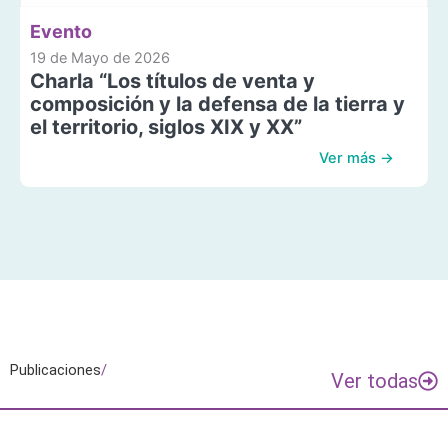
Evento
19 de Mayo de 2026
Charla “Los títulos de venta y
composición y la defensa de la tierra y
el territorio, siglos XIX y XX”
Ver más →
Publicaciones
/
Ver todas