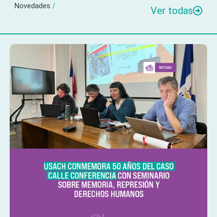
Novedades
/
Ver todas