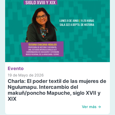
Evento
19 de Mayo de 2026
Charla: El poder textil de las mujeres de
Ngulumapu. Intercambio del
makuñ/poncho Mapuche, siglo XVII y
XIX
Ver más →