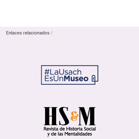
Enlaces relacionados
/