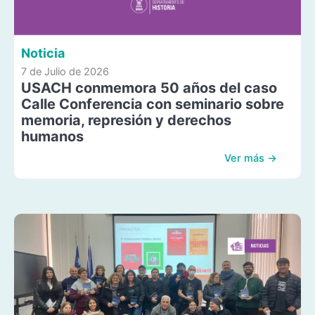
Noticia
7 de Julio de 2026
USACH conmemora 50 años del caso
Calle Conferencia con seminario sobre
memoria, represión y derechos
humanos
Ver más →