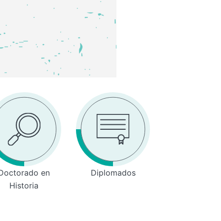
Doctorado en
Diplomados
Historia