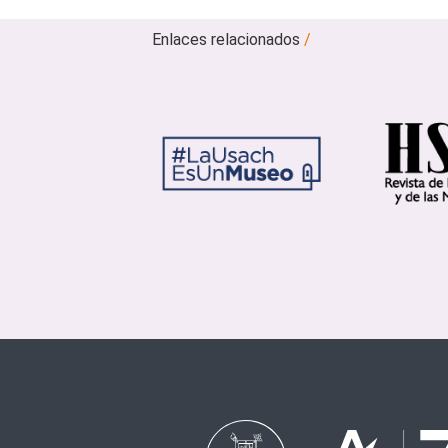
Enlaces relacionados
/