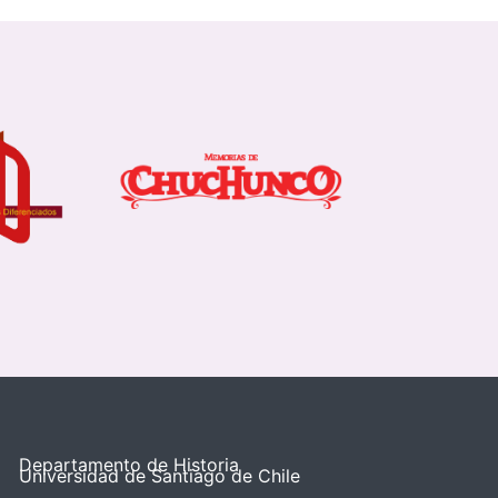
Departamento de Historia
Universidad de Santiago de Chile