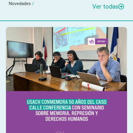
Novedades
/
Ver todas