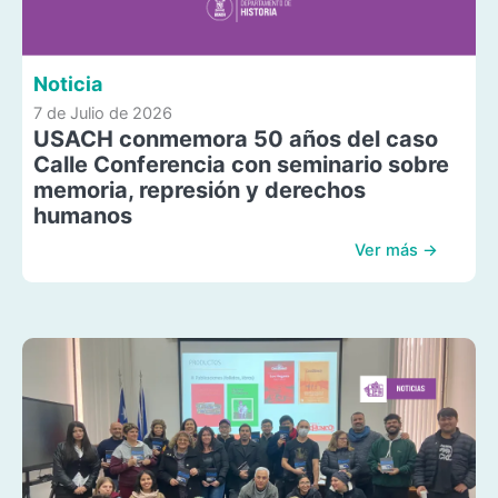
Noticia
7 de Julio de 2026
USACH conmemora 50 años del caso
Calle Conferencia con seminario sobre
memoria, represión y derechos
humanos
Ver más →