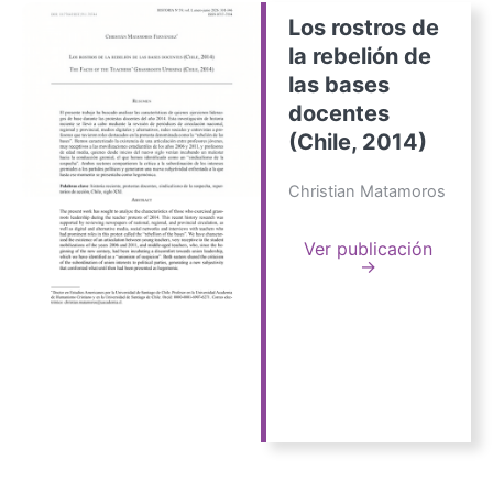
Los rostros de
la rebelión de
las bases
docentes
(Chile, 2014)
Christian Matamoros
Ver publicación
→