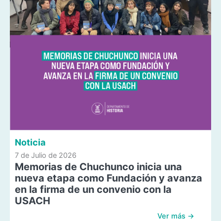
Noticia
7 de Julio de 2026
Memorias de Chuchunco inicia una
nueva etapa como Fundación y avanza
en la firma de un convenio con la
USACH
Ver más →