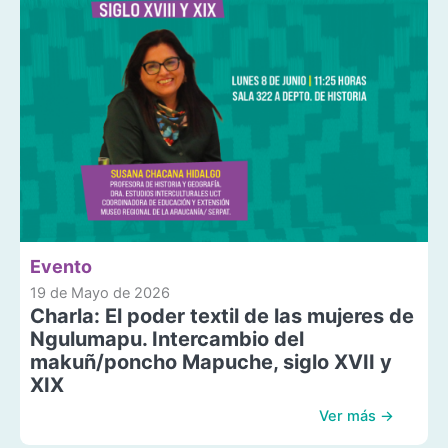
Evento
19 de Mayo de 2026
Charla: El poder textil de las mujeres de
Ngulumapu. Intercambio del
makuñ/poncho Mapuche, siglo XVII y
XIX
Ver más →