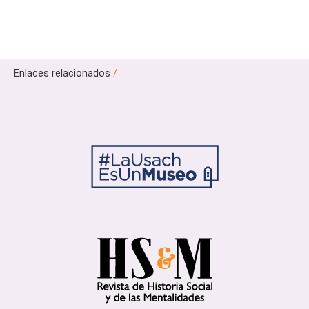
Enlaces relacionados
/