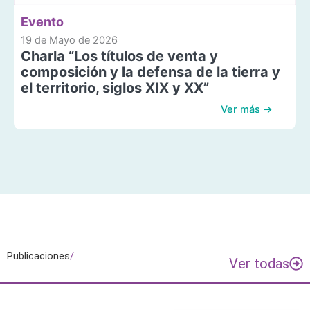
Evento
19 de Mayo de 2026
Charla “Los títulos de venta y
composición y la defensa de la tierra y
el territorio, siglos XIX y XX”
Ver más →
Publicaciones
/
Ver todas