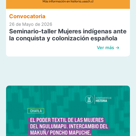
Convocatoria
26 de Mayo de 2026
Seminario-taller Mujeres indígenas ante
la conquista y colonización española
Ver más →