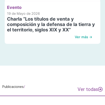
Evento
19 de Mayo de 2026
Charla “Los títulos de venta y
composición y la defensa de la tierra y
el territorio, siglos XIX y XX”
Ver más →
Publicaciones
/
Ver todas