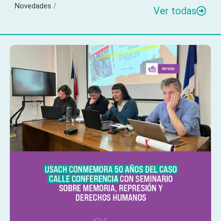
Novedades
/
Ver todas