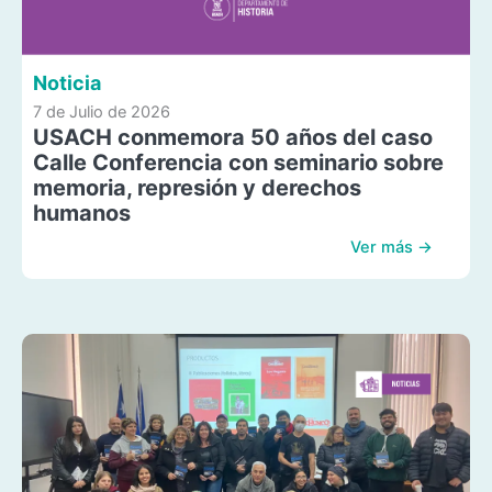
Noticia
7 de Julio de 2026
USACH conmemora 50 años del caso
Calle Conferencia con seminario sobre
memoria, represión y derechos
humanos
Ver más →