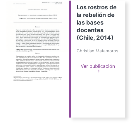
Los rostros de
la rebelión de
las bases
docentes
(Chile, 2014)
Christian Matamoros
Ver publicación
→