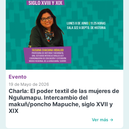
Evento
19 de Mayo de 2026
Charla: El poder textil de las mujeres de
Ngulumapu. Intercambio del
makuñ/poncho Mapuche, siglo XVII y
XIX
Ver más →