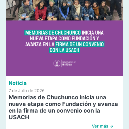
Noticia
7 de Julio de 2026
Memorias de Chuchunco inicia una
nueva etapa como Fundación y avanza
en la firma de un convenio con la
USACH
Ver más →