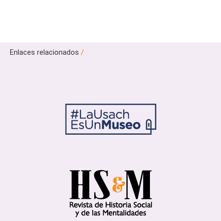
Enlaces relacionados
/