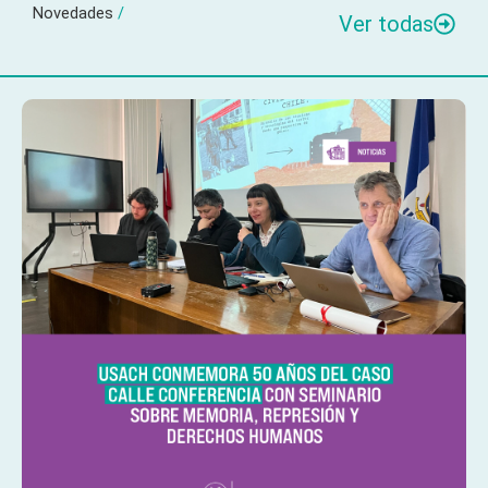
Novedades
/
Ver todas