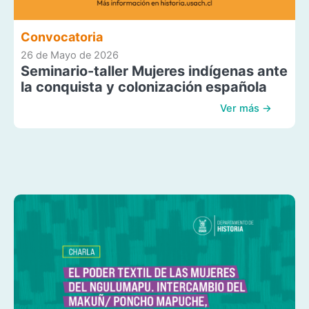
Convocatoria
26 de Mayo de 2026
Seminario-taller Mujeres indígenas ante
la conquista y colonización española
Ver más →