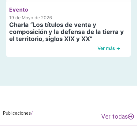
Evento
19 de Mayo de 2026
Charla “Los títulos de venta y
composición y la defensa de la tierra y
el territorio, siglos XIX y XX”
Ver más →
Publicaciones
/
Ver todas