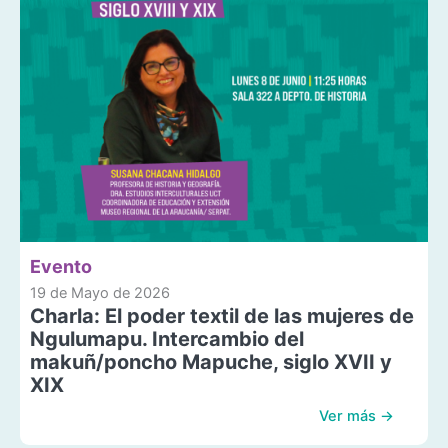
Evento
19 de Mayo de 2026
Charla: El poder textil de las mujeres de
Ngulumapu. Intercambio del
makuñ/poncho Mapuche, siglo XVII y
XIX
Ver más →