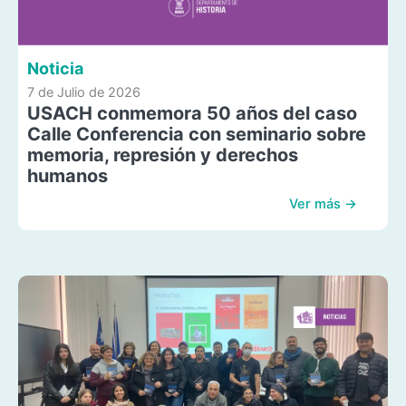
Noticia
7 de Julio de 2026
USACH conmemora 50 años del caso
Calle Conferencia con seminario sobre
memoria, represión y derechos
humanos
Ver más →