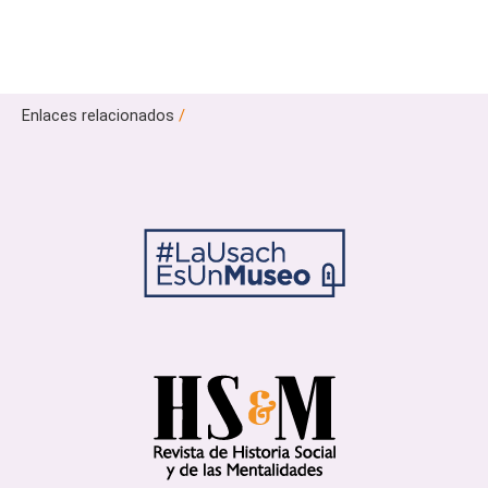
Enlaces relacionados
/