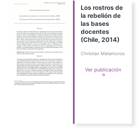
Los rostros de
la rebelión de
las bases
docentes
(Chile, 2014)
Christian Matamoros
Ver publicación
→