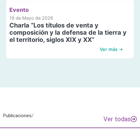
Evento
19 de Mayo de 2026
Charla “Los títulos de venta y
composición y la defensa de la tierra y
el territorio, siglos XIX y XX”
Ver más →
Publicaciones
/
Ver todas