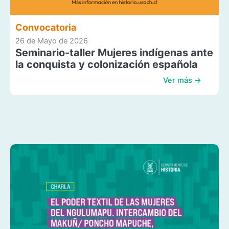
Convocatoria
26 de Mayo de 2026
Seminario-taller Mujeres indígenas ante
la conquista y colonización española
Ver más →