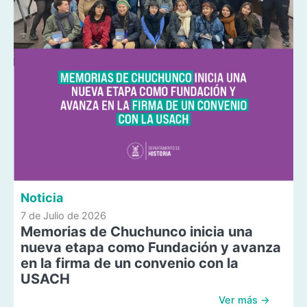
Noticia
7 de Julio de 2026
Memorias de Chuchunco inicia una
nueva etapa como Fundación y avanza
en la firma de un convenio con la
USACH
Ver más →