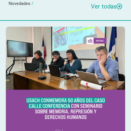
Novedades
/
Ver todas