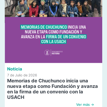
Noticia
7 de Julio de 2026
Memorias de Chuchunco inicia una
nueva etapa como Fundación y avanza
en la firma de un convenio con la
USACH
Ver más →