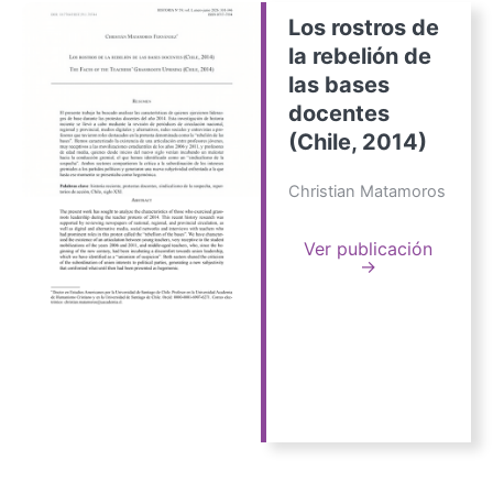
Los rostros de
la rebelión de
las bases
docentes
(Chile, 2014)
Christian Matamoros
Ver publicación
→