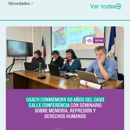
Novedades
/
Ver todas