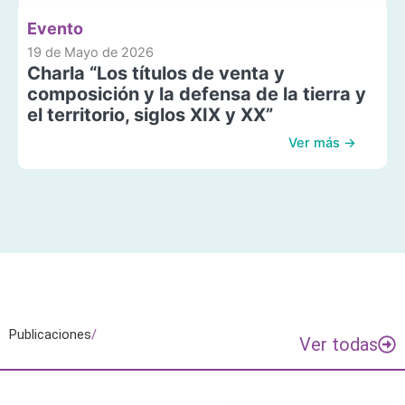
Evento
19 de Mayo de 2026
Charla “Los títulos de venta y
composición y la defensa de la tierra y
el territorio, siglos XIX y XX”
Ver más →
Publicaciones
/
Ver todas