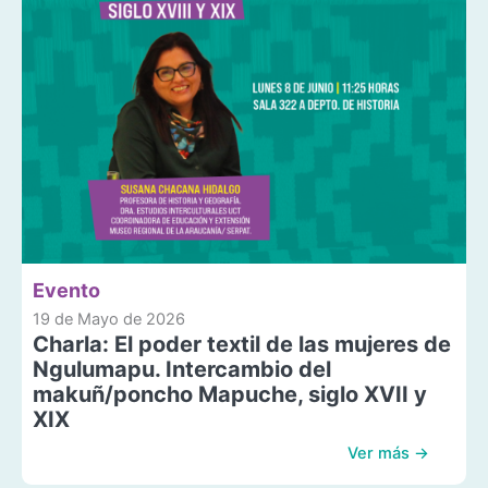
Evento
19 de Mayo de 2026
Charla: El poder textil de las mujeres de
Ngulumapu. Intercambio del
makuñ/poncho Mapuche, siglo XVII y
XIX
Ver más →