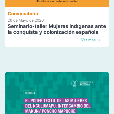
Convocatoria
26 de Mayo de 2026
Seminario-taller Mujeres indígenas ante
la conquista y colonización española
Ver más →