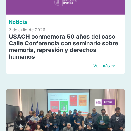
Noticia
7 de Julio de 2026
USACH conmemora 50 años del caso
Calle Conferencia con seminario sobre
memoria, represión y derechos
humanos
Ver más →