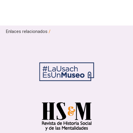
Enlaces relacionados
/