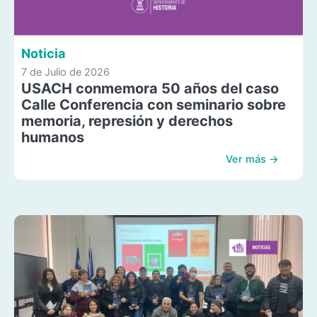
Noticia
7 de Julio de 2026
USACH conmemora 50 años del caso
Calle Conferencia con seminario sobre
memoria, represión y derechos
humanos
Ver más →