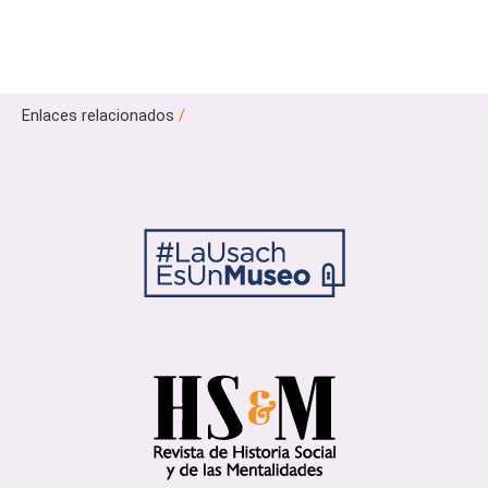
Enlaces relacionados
/