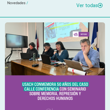
Novedades
/
Ver todas