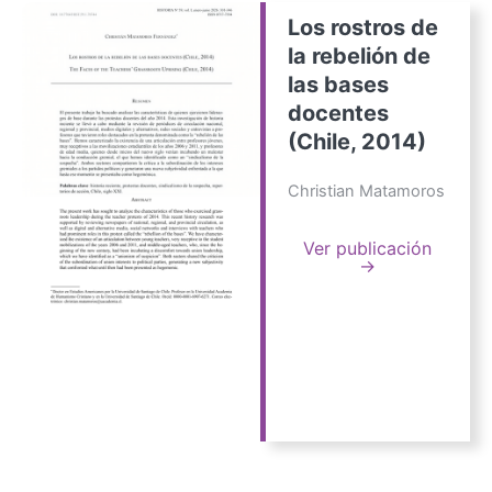
Los rostros de
la rebelión de
las bases
docentes
(Chile, 2014)
Christian Matamoros
Ver publicación
→