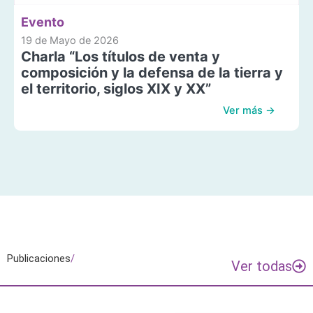
Evento
19 de Mayo de 2026
Charla “Los títulos de venta y
composición y la defensa de la tierra y
el territorio, siglos XIX y XX”
Ver más →
Publicaciones
/
Ver todas