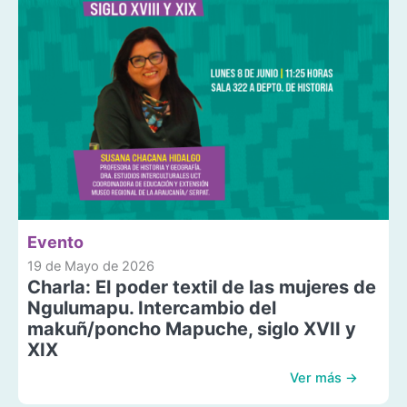
Evento
19 de Mayo de 2026
Charla: El poder textil de las mujeres de
Ngulumapu. Intercambio del
makuñ/poncho Mapuche, siglo XVII y
XIX
Ver más →