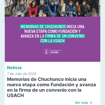
Noticia
7 de Julio de 2026
Memorias de Chuchunco inicia una
nueva etapa como Fundación y avanza
en la firma de un convenio con la
USACH
Ver más →