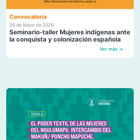
Convocatoria
26 de Mayo de 2026
Seminario-taller Mujeres indígenas ante
la conquista y colonización española
Ver más →