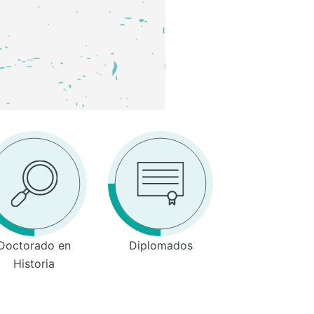
Doctorado en
Diplomados
Historia