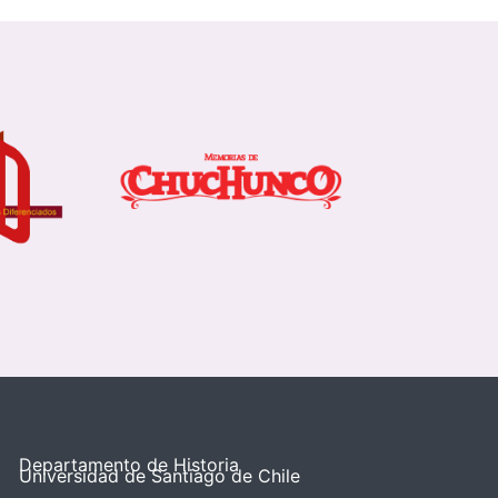
Departamento de Historia
Universidad de Santiago de Chile