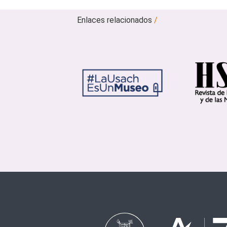
Enlaces relacionados
/