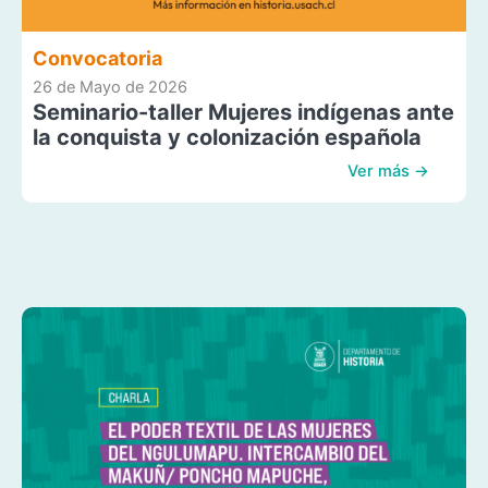
Convocatoria
26 de Mayo de 2026
Seminario-taller Mujeres indígenas ante
la conquista y colonización española
Ver más →