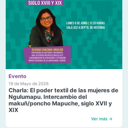
Evento
19 de Mayo de 2026
Charla: El poder textil de las mujeres de
Ngulumapu. Intercambio del
makuñ/poncho Mapuche, siglo XVII y
XIX
Ver más →