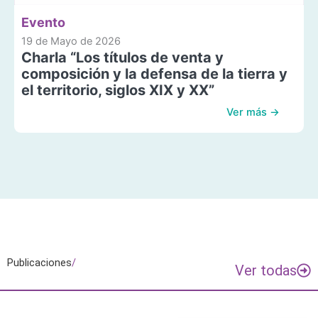
Evento
19 de Mayo de 2026
Charla “Los títulos de venta y
composición y la defensa de la tierra y
el territorio, siglos XIX y XX”
Ver más →
Publicaciones
/
Ver todas