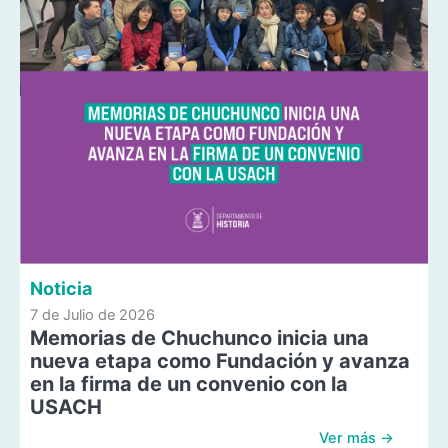
Noticia
7 de Julio de 2026
Memorias de Chuchunco inicia una
nueva etapa como Fundación y avanza
en la firma de un convenio con la
USACH
Ver más →