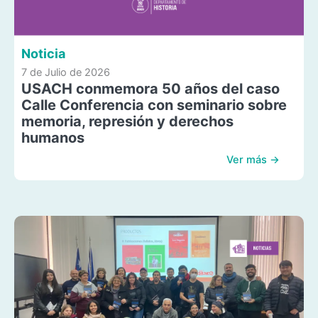
Noticia
7 de Julio de 2026
USACH conmemora 50 años del caso
Calle Conferencia con seminario sobre
memoria, represión y derechos
humanos
Ver más →