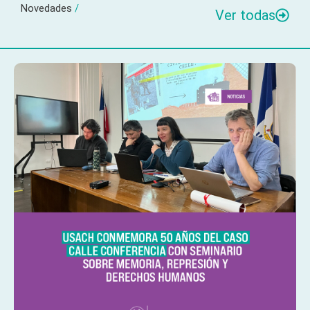
Novedades
/
Ver todas