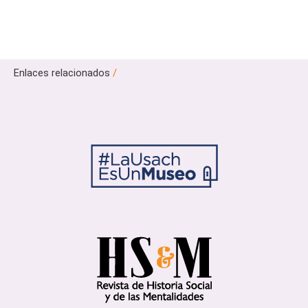
Enlaces relacionados
/