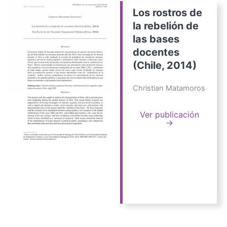
Los rostros de
la rebelión de
las bases
docentes
(Chile, 2014)
Christian Matamoros
Ver publicación
→