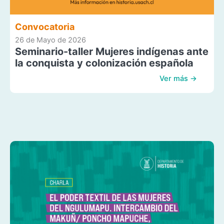
Convocatoria
26 de Mayo de 2026
Seminario-taller Mujeres indígenas ante
la conquista y colonización española
Ver más →