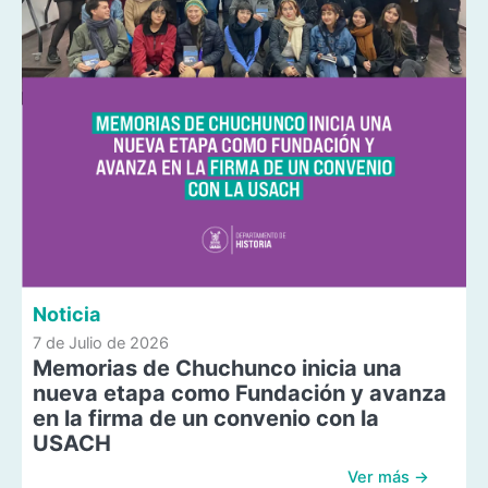
Noticia
7 de Julio de 2026
Memorias de Chuchunco inicia una
nueva etapa como Fundación y avanza
en la firma de un convenio con la
USACH
Ver más →