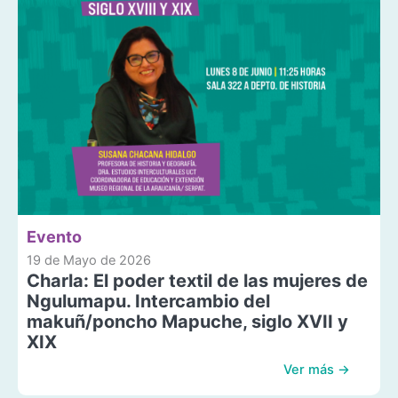
Evento
19 de Mayo de 2026
Charla: El poder textil de las mujeres de
Ngulumapu. Intercambio del
makuñ/poncho Mapuche, siglo XVII y
XIX
Ver más →