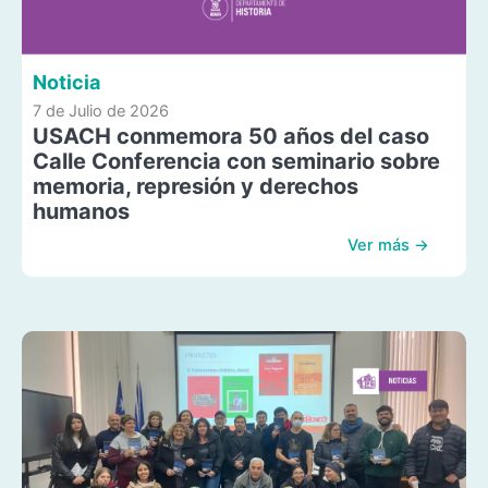
Noticia
7 de Julio de 2026
USACH conmemora 50 años del caso
Calle Conferencia con seminario sobre
memoria, represión y derechos
humanos
Ver más →