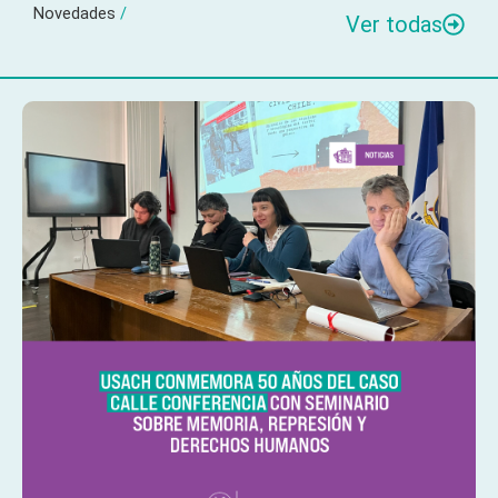
Novedades
/
Ver todas