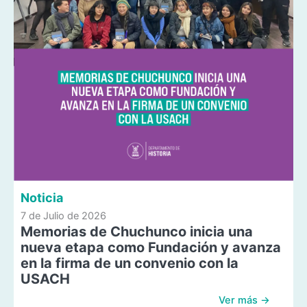
Noticia
7 de Julio de 2026
Memorias de Chuchunco inicia una
nueva etapa como Fundación y avanza
en la firma de un convenio con la
USACH
Ver más →