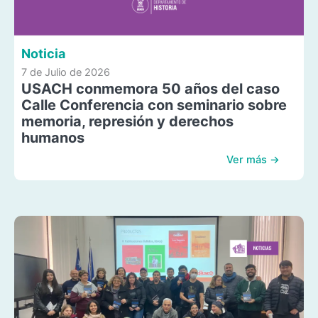
Noticia
7 de Julio de 2026
USACH conmemora 50 años del caso
Calle Conferencia con seminario sobre
memoria, represión y derechos
humanos
Ver más →