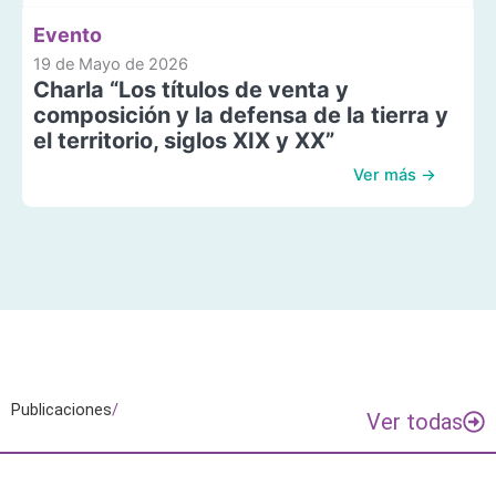
Evento
19 de Mayo de 2026
Charla “Los títulos de venta y
composición y la defensa de la tierra y
el territorio, siglos XIX y XX”
Ver más →
Publicaciones
/
Ver todas