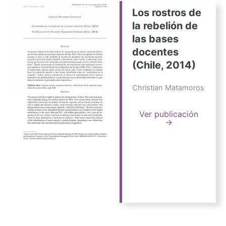
Los rostros de
la rebelión de
las bases
docentes
(Chile, 2014)
Christian Matamoros
Ver publicación
→