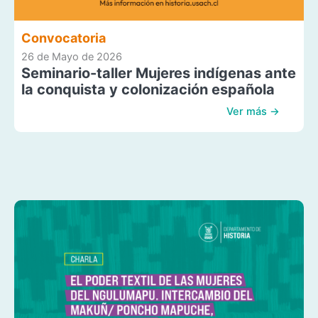
Convocatoria
26 de Mayo de 2026
Seminario-taller Mujeres indígenas ante
la conquista y colonización española
Ver más →