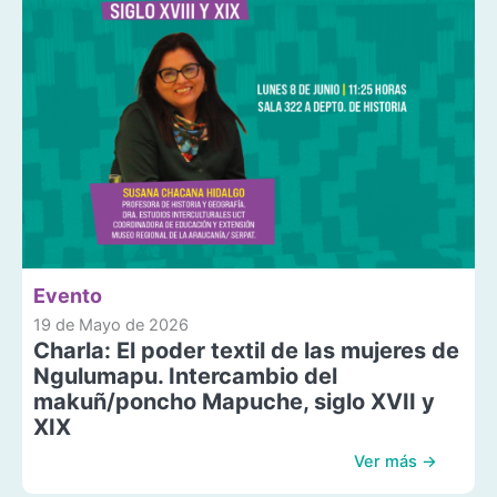
Evento
19 de Mayo de 2026
Charla: El poder textil de las mujeres de
Ngulumapu. Intercambio del
makuñ/poncho Mapuche, siglo XVII y
XIX
Ver más →