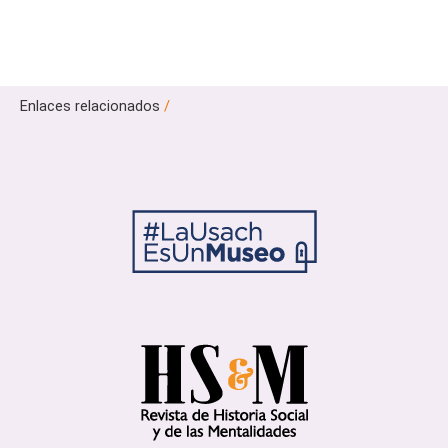
Enlaces relacionados
/