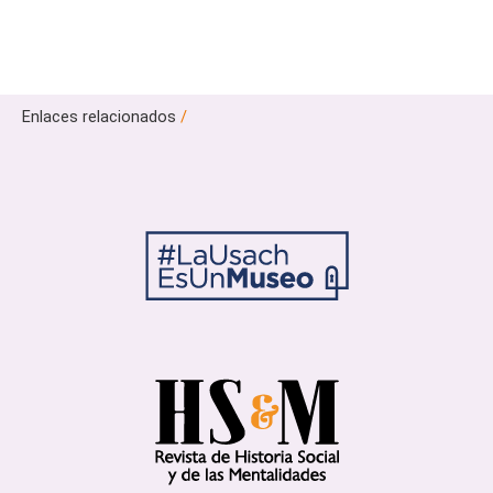
Enlaces relacionados
/