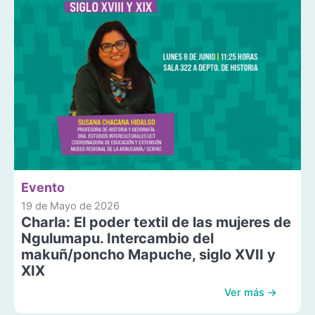
Evento
19 de Mayo de 2026
Charla: El poder textil de las mujeres de
Ngulumapu. Intercambio del
makuñ/poncho Mapuche, siglo XVII y
XIX
Ver más →