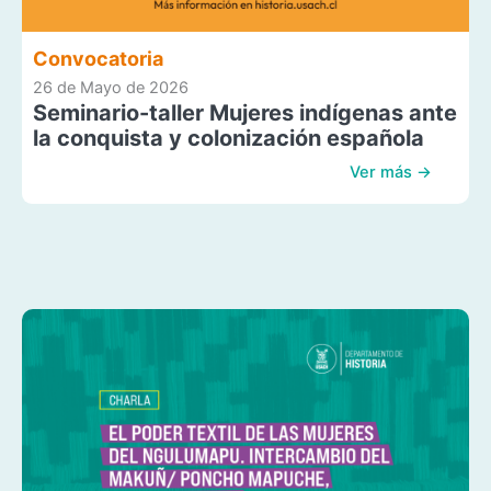
Convocatoria
26 de Mayo de 2026
Seminario-taller Mujeres indígenas ante
la conquista y colonización española
Ver más →