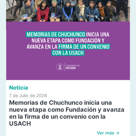
Noticia
7 de Julio de 2026
Memorias de Chuchunco inicia una
nueva etapa como Fundación y avanza
en la firma de un convenio con la
USACH
Ver más →