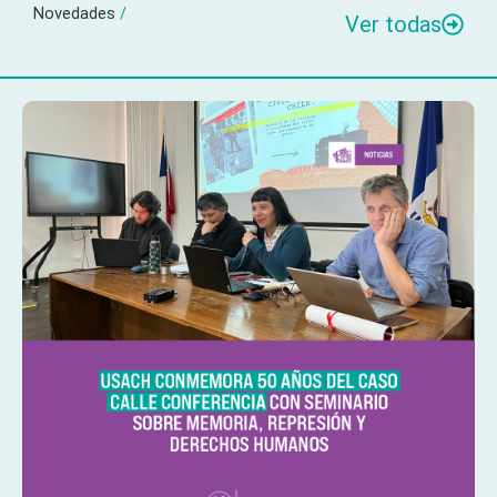
Novedades
/
Ver todas