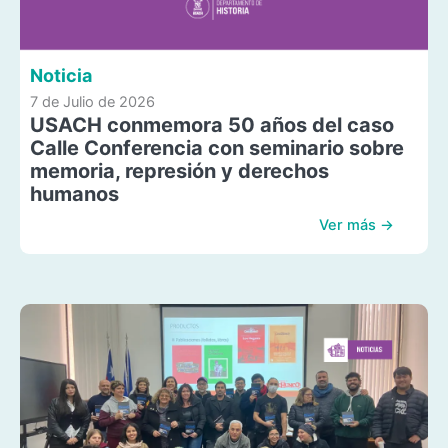
Noticia
7 de Julio de 2026
USACH conmemora 50 años del caso
Calle Conferencia con seminario sobre
memoria, represión y derechos
humanos
Ver más →