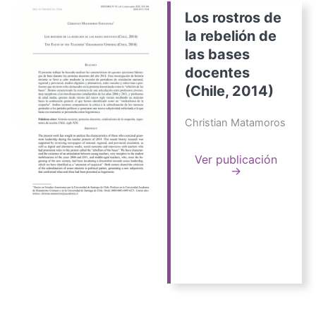
Los rostros de
la rebelión de
las bases
docentes
(Chile, 2014)
Christian Matamoros
Ver publicación
→