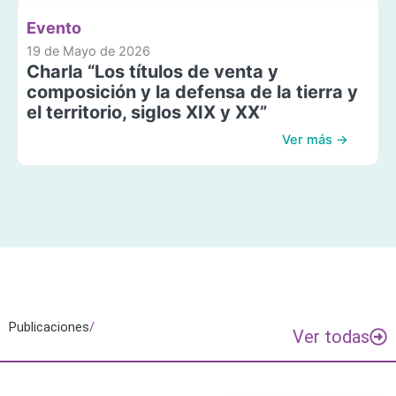
Evento
19 de Mayo de 2026
Charla “Los títulos de venta y
composición y la defensa de la tierra y
el territorio, siglos XIX y XX”
Ver más →
Publicaciones
/
Ver todas