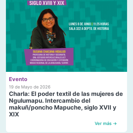
Evento
19 de Mayo de 2026
Charla: El poder textil de las mujeres de
Ngulumapu. Intercambio del
makuñ/poncho Mapuche, siglo XVII y
XIX
Ver más →