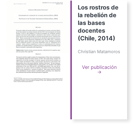
Los rostros de
la rebelión de
las bases
docentes
(Chile, 2014)
Christian Matamoros
Ver publicación
→