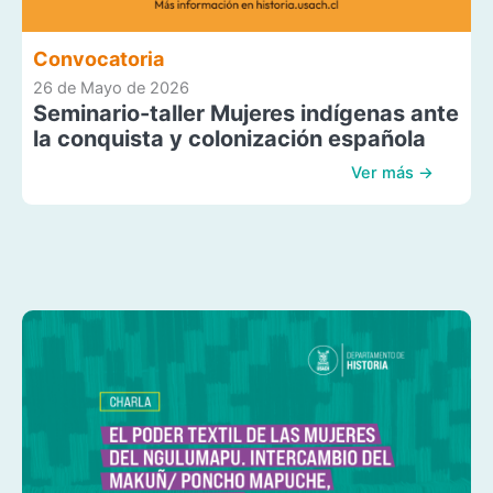
Convocatoria
26 de Mayo de 2026
Seminario-taller Mujeres indígenas ante
la conquista y colonización española
Ver más →