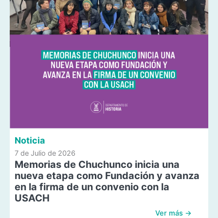
Noticia
7 de Julio de 2026
Memorias de Chuchunco inicia una
nueva etapa como Fundación y avanza
en la firma de un convenio con la
USACH
Ver más →