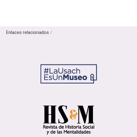
Enlaces relacionados
/