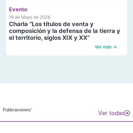
Evento
19 de Mayo de 2026
Charla “Los títulos de venta y
composición y la defensa de la tierra y
el territorio, siglos XIX y XX”
Ver más →
Publicaciones
/
Ver todas