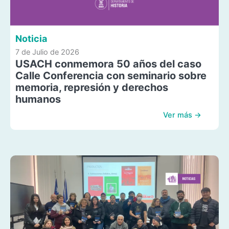
Noticia
7 de Julio de 2026
USACH conmemora 50 años del caso
Calle Conferencia con seminario sobre
memoria, represión y derechos
humanos
Ver más →