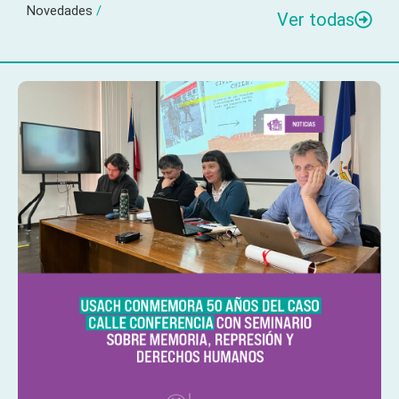
Novedades
/
Ver todas