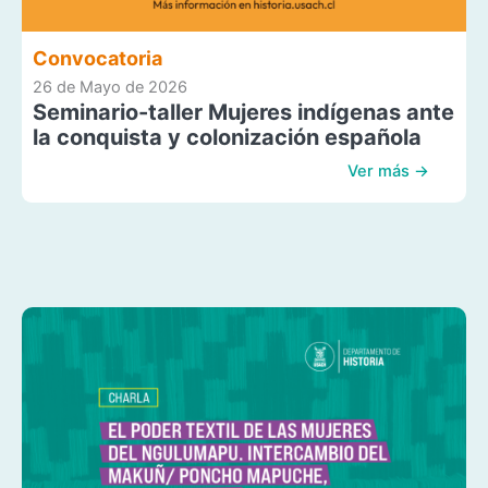
Convocatoria
26 de Mayo de 2026
Seminario-taller Mujeres indígenas ante
la conquista y colonización española
Ver más →