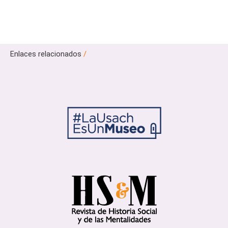
Enlaces relacionados
/