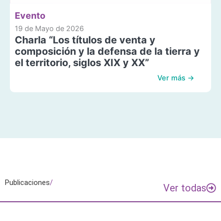
Evento
19 de Mayo de 2026
Charla “Los títulos de venta y
composición y la defensa de la tierra y
el territorio, siglos XIX y XX”
Ver más →
Publicaciones
/
Ver todas