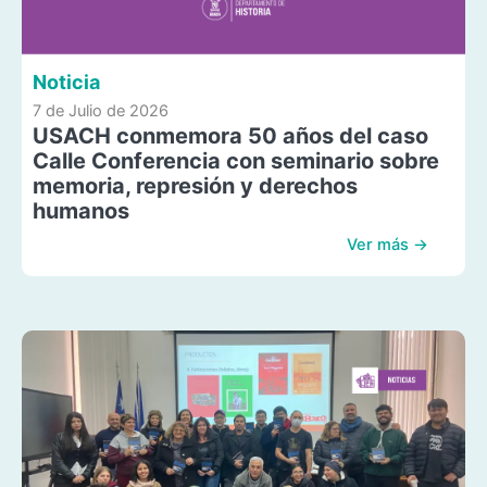
Noticia
7 de Julio de 2026
USACH conmemora 50 años del caso
Calle Conferencia con seminario sobre
memoria, represión y derechos
humanos
Ver más →