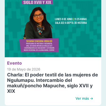
Evento
19 de Mayo de 2026
Charla: El poder textil de las mujeres de
Ngulumapu. Intercambio del
makuñ/poncho Mapuche, siglo XVII y
XIX
Ver más →