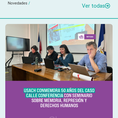
Novedades
/
Ver todas