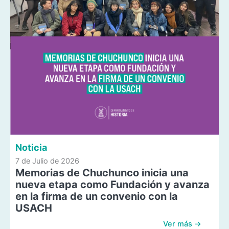
Noticia
7 de Julio de 2026
Memorias de Chuchunco inicia una
nueva etapa como Fundación y avanza
en la firma de un convenio con la
USACH
Ver más →