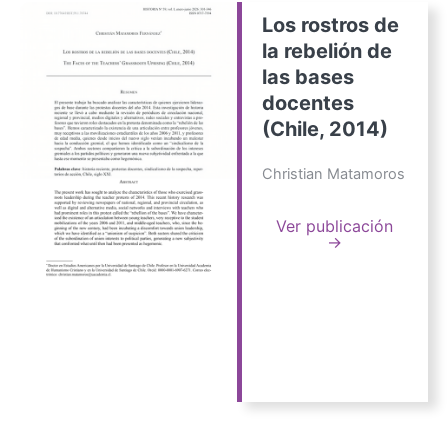
Los rostros de
la rebelión de
las bases
docentes
(Chile, 2014)
Christian Matamoros
Ver publicación
→