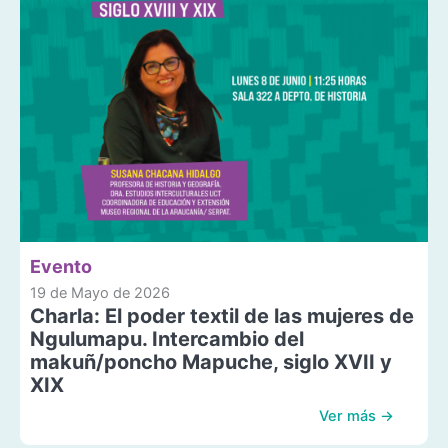
Evento
19 de Mayo de 2026
Charla: El poder textil de las mujeres de
Ngulumapu. Intercambio del
makuñ/poncho Mapuche, siglo XVII y
XIX
Ver más →