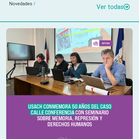
Novedades
/
Ver todas