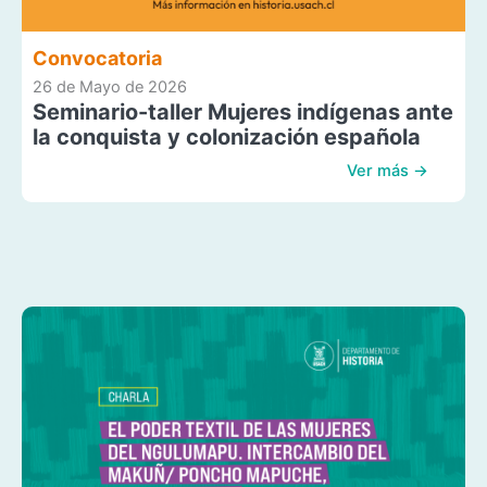
Convocatoria
26 de Mayo de 2026
Seminario-taller Mujeres indígenas ante
la conquista y colonización española
Ver más →