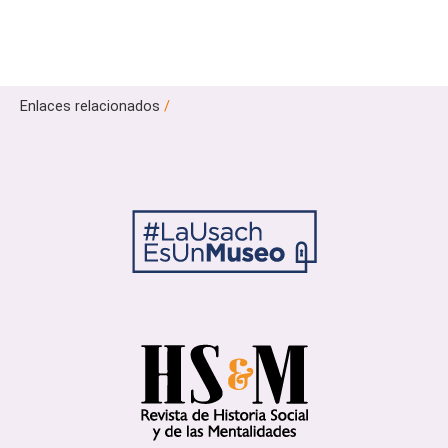
Enlaces relacionados
/