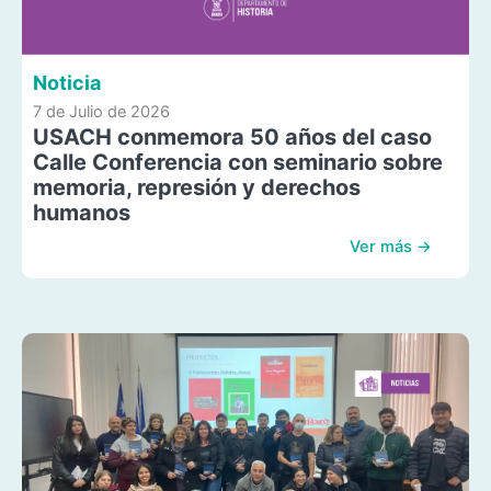
Noticia
7 de Julio de 2026
USACH conmemora 50 años del caso
Calle Conferencia con seminario sobre
memoria, represión y derechos
humanos
Ver más →