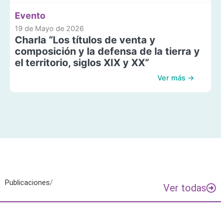
Evento
19 de Mayo de 2026
Charla “Los títulos de venta y
composición y la defensa de la tierra y
el territorio, siglos XIX y XX”
Ver más →
Publicaciones
/
Ver todas