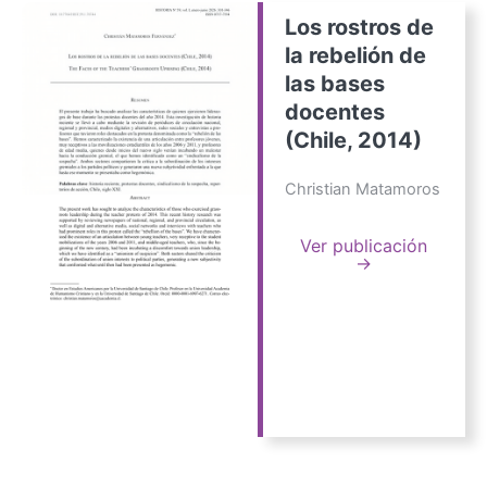
Los rostros de
la rebelión de
las bases
docentes
(Chile, 2014)
Christian Matamoros
Ver publicación
→