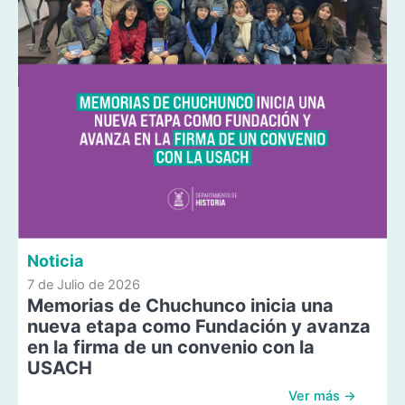
Noticia
7 de Julio de 2026
Memorias de Chuchunco inicia una
nueva etapa como Fundación y avanza
en la firma de un convenio con la
USACH
Ver más →