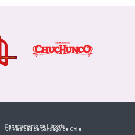
Departamento de Historia
Universidad de Santiago de Chile