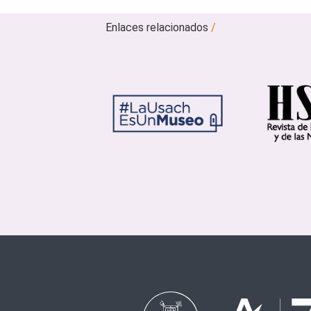
Enlaces relacionados
/