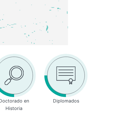
Doctorado en
Diplomados
Historia