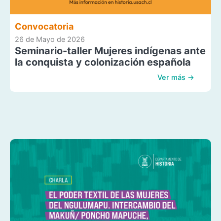
Convocatoria
26 de Mayo de 2026
Seminario-taller Mujeres indígenas ante
la conquista y colonización española
Ver más →