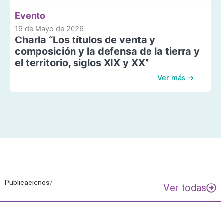
Evento
19 de Mayo de 2026
Charla “Los títulos de venta y
composición y la defensa de la tierra y
el territorio, siglos XIX y XX”
Ver más →
Publicaciones
/
Ver todas