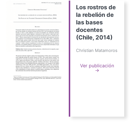
Los rostros de
la rebelión de
las bases
docentes
(Chile, 2014)
Christian Matamoros
Ver publicación
→