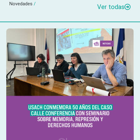
Novedades
/
Ver todas