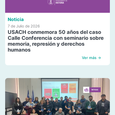
Noticia
7 de Julio de 2026
USACH conmemora 50 años del caso
Calle Conferencia con seminario sobre
memoria, represión y derechos
humanos
Ver más →