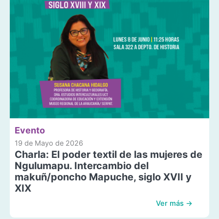
Evento
19 de Mayo de 2026
Charla: El poder textil de las mujeres de
Ngulumapu. Intercambio del
makuñ/poncho Mapuche, siglo XVII y
XIX
Ver más →