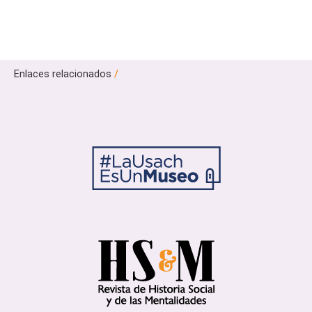
Enlaces relacionados
/