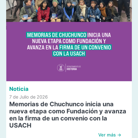
Noticia
7 de Julio de 2026
Memorias de Chuchunco inicia una
nueva etapa como Fundación y avanza
en la firma de un convenio con la
USACH
Ver más →